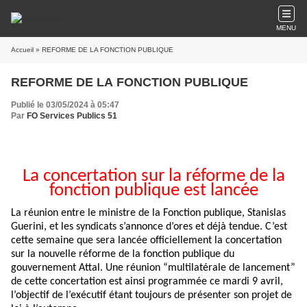
MENU
Accueil
» REFORME DE LA FONCTION PUBLIQUE
REFORME DE LA FONCTION PUBLIQUE
Publié le 03/05/2024 à 05:47
Par
FO Services Publics 51
La concertation sur la réforme de la
fonction publique est lancée
La réunion entre le ministre de la Fonction publique, Stanislas
Guerini, et les syndicats s’annonce d’ores et déjà tendue. C’est
cette semaine que sera lancée officiellement la concertation
sur la nouvelle réforme de la fonction publique du
gouvernement Attal. Une réunion “multilatérale de lancement”
de cette concertation est ainsi programmée ce mardi 9 avril,
l’objectif de l’exécutif étant toujours de présenter son projet de