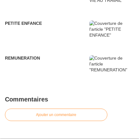
PETITE ENFANCE
REMUNERATION
Commentaires
Ajouter un commentaire