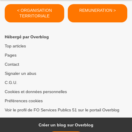
< ORGANISATION
REMUNERATION >
TERRITORIALE
Hébergé par Overblog
Top articles
Pages
Contact
Signaler un abus
C.G.U.
Cookies et données personnelles
Préférences cookies
Voir le profil de FO Services Publics 51 sur le portail Overblog
Créer un blog sur Overblog