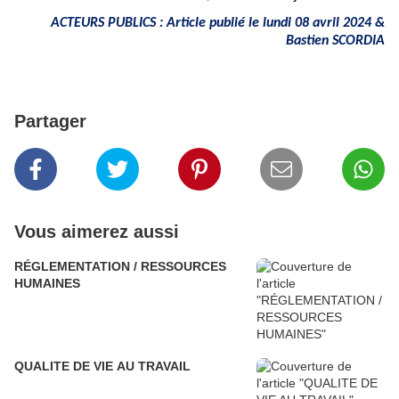
ACTEURS PUBLICS : Article publié le lundi 08 avril 2024 &
Bastien SCORDIA
Partager
Vous aimerez aussi
RÉGLEMENTATION / RESSOURCES
HUMAINES
QUALITE DE VIE AU TRAVAIL