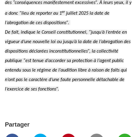
des
“conséquences manifestement excessives”.
À leurs yeux, il y
er
a donc
“lieu de reporter au 1
juillet 2025 la date de
l’abrogation de ces dispositions”.
De fait, indique le Conseil constitutionnel,
“jusqu’à l’entrée en
vigueur d’une nouvelle loi ou jusqu’à la date de l’abrogation des
dispositions déclarées inconstitutionnelles”,
la collectivité
publique
“est tenue d’accorder sa protection à l’agent public
entendu sous le régime de l’audition libre à raison de faits qui
n’ont pas le caractère d’une faute personnelle détachable de
l’exercice de ses fonctions”.
Partager