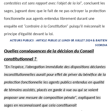
contestées est sans rapport avec l’objet de la loi”,
concluent les
sages, jugeant donc que le fait de ne pas octroyer la protection
fonctionnelle aux agents entendus librement durant une
enquête est
“contraire à la Constitution”
puisqu’il méconnaît le
principe d’égalité devant la loi.
ACTEURS PUBLICS : ARTICLE PUBLIE LE LUNDI 08 JUILLET 2024 & BASTIEN
SCORDIA
Quelles conséquences de la décision du Conseil
constitutionnel ?
“En l’espèce, l’abrogation immédiate des dispositions déclarées
inconstitutionnelles aurait pour effet de priver du bénéfice de la
protection fonctionnelle les agents publics entendus en qualité
de témoins assistés, placés en garde à vue ou qui se voient
proposer une mesure de composition pénale”,
expliquent les
sages en reconnaissant que cela constituerait