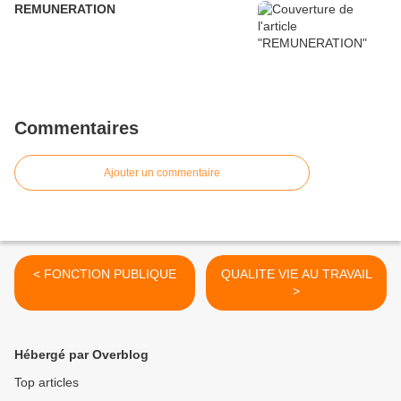
REMUNERATION
Commentaires
Ajouter un commentaire
< FONCTION PUBLIQUE
QUALITE VIE AU TRAVAIL
>
Hébergé par Overblog
Top articles