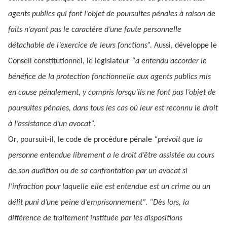
agents publics qui font l’objet de poursuites pénales à raison de
faits n’ayant pas le caractère d’une faute personnelle
détachable de l’exercice de leurs fonctions”.
Aussi, développe le
Conseil constitutionnel, le législateur
“a entendu accorder le
bénéfice de la protection fonctionnelle aux agents publics mis
en cause pénalement, y compris lorsqu’ils ne font pas l’objet de
poursuites pénales, dans tous les cas où leur est reconnu le droit
à l’assistance d’un avocat”.
Or, poursuit-il, le code de procédure pénale
“prévoit que la
personne entendue librement a le droit d’être assistée au cours
de son audition ou de sa confrontation par un avocat si
l’infraction pour laquelle elle est entendue est un crime ou un
délit puni d’une peine d’emprisonnement”. “Dès lors, la
différence de traitement instituée par les dispositions