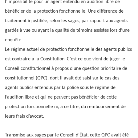
l’impossibilité pour un agent entendu en audition libre de
bénéficier de la protection fonctionnelle. Une différence de
traitement injustifiée, selon les sages, par rapport aux agents
gardés à vue ou ayant la qualité de témoins assistés lors d’une
enquête.
Le régime actuel de protection fonctionnelle des agents publics
est contraire à la Constitution. C’est ce que vient de juger le
Conseil constitutionnel à propos d'une question prioritaire de
constitutionnel (QPC), dont il avait été saisi sur le cas des
agents publics entendus par la police sous le régime de
l’audition libre et qui ne peuvent pas bénéficier de cette
protection fonctionnelle ni, à ce titre, du remboursement de
leurs frais d’avocat.
Transmise aux sages par le Conseil d’État, cette QPC avait été