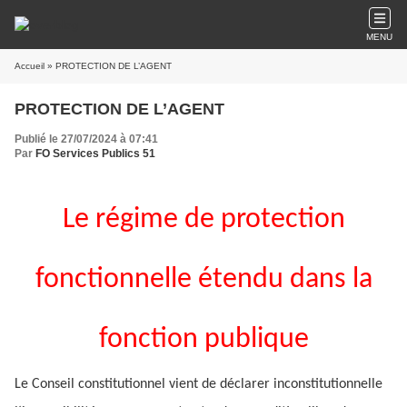
MENU
Accueil
» PROTECTION DE L’AGENT
PROTECTION DE L’AGENT
Publié le 27/07/2024 à 07:41
Par
FO Services Publics 51
Le régime de protection
fonctionnelle étendu dans la
fonction publique
Le Conseil constitutionnel vient de déclarer inconstitutionnelle