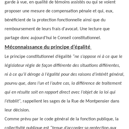
garde à vue, en qualité de témoins assistés ou qui se voient
proposer une mesure de compensation pénale et qui, eux,
bénéficient de la protection fonctionnelle ainsi que du
remboursement de leurs frais d'avocat. Une lecture que
partage donc aujourd'hui le Conseil constitutionnel.
Méconnaissance du principe d’égalité
Le principe constitutionnel d’égalité
“ne s’oppose ni à ce que le
législateur règle de façon différente des situations différentes,
ni à ce qu’il déroge à l’égalité pour des raisons d’intérêt général,
pourvu que, dans l’un et l’autre cas, la différence de traitement
qui en résulte soit en rapport direct avec l’objet de la loi qui
l’établit”,
rappellent les sages de la Rue de Montpensier dans
leur décision.
Comme prévu par le code général de la fonction publique, la
collectivité publique est
“tenue d’accorder sa protection aux