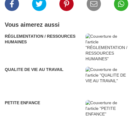
Vous aimerez aussi
RÉGLEMENTATION / RESSOURCES
HUMAINES
QUALITE DE VIE AU TRAVAIL
PETITE ENFANCE