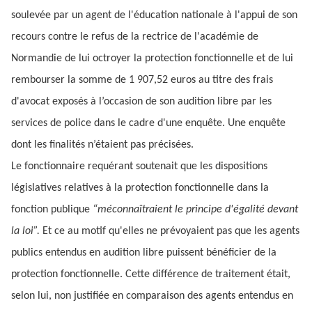
soulevée par un agent de l'éducation nationale à l'appui de son
recours contre le refus de la rectrice de l'académie de
Normandie de lui octroyer la protection fonctionnelle et de lui
rembourser la somme de 1 907,52 euros au titre des frais
d'avocat exposés à l’occasion de son audition libre par les
services de police dans le cadre d'une enquête. Une enquête
dont les finalités n’étaient pas précisées.
Le fonctionnaire requérant soutenait que les dispositions
législatives relatives à la protection fonctionnelle dans la
fonction publique
“méconnaîtraient le principe d'égalité devant
la loi”.
Et ce au motif qu'elles ne prévoyaient pas que les agents
publics entendus en audition libre puissent bénéficier de la
protection fonctionnelle. Cette différence de traitement était,
selon lui, non justifiée en comparaison des agents entendus en