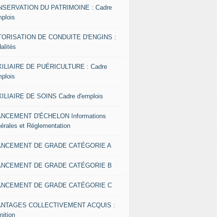
SERVATION DU PATRIMOINE : Cadre
mplois
ORISATION DE CONDUITE D'ENGINS :
alités
ILIAIRE DE PUÉRICULTURE : Cadre
mplois
ILIAIRE DE SOINS Cadre d'emplois
NCEMENT D'ÉCHELON Informations
érales et Réglementation
ANCEMENT DE GRADE CATÉGORIE A
ANCEMENT DE GRADE CATÉGORIE B
ANCEMENT DE GRADE CATÉGORIE C
ANTAGES COLLECTIVEMENT ACQUIS :
nition