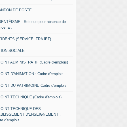
ANDON DE POSTE
ENTÉISME : Retenue pour absence de
ice fait
IDENTS (SERVICE, TRAJET)
TION SOCIALE
OINT ADMINISTRATIF (Cadre d'emplois)
OINT D'ANIMATION : Cadre d'emplois
OINT DU PATRIMOINE Cadre d'emplois
OINT TECHNIQUE (Cadre d'emplois)
JOINT TECHNIQUE DES
ABLISSEMENT D'ENSEIGNEMENT :
re d'emplois