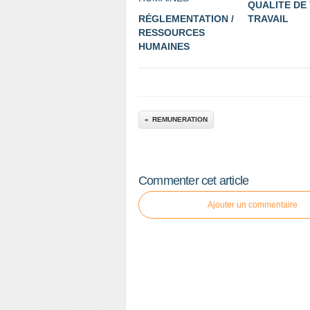
QUALITE DE 
RÉGLEMENTATION /
TRAVAIL
RESSOURCES
HUMAINES
REMUNERATION
Commenter cet article
Ajouter un commentaire