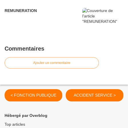
REMUNERATION
Commentaires
Ajouter un commentaire
< FONCTION PUBLIQUE
ACCIDENT SERVICE >
Hébergé par Overblog
Top articles