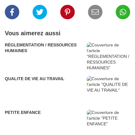
Vous aimerez aussi
RÉGLEMENTATION / RESSOURCES
HUMAINES
QUALITE DE VIE AU TRAVAIL
PETITE ENFANCE