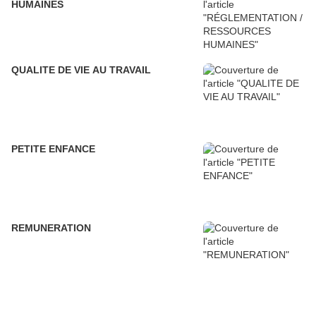
HUMAINES
QUALITE DE VIE AU TRAVAIL
PETITE ENFANCE
REMUNERATION