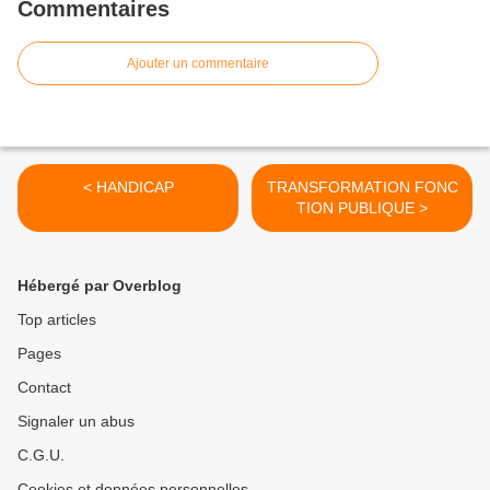
Commentaires
Ajouter un commentaire
< HANDICAP
TRANSFORMATION FONC
TION PUBLIQUE >
Hébergé par Overblog
Top articles
Pages
Contact
Signaler un abus
C.G.U.
Cookies et données personnelles