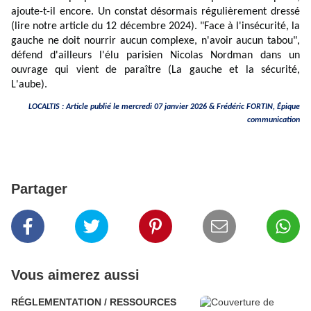
ajoute-t-il encore. Un constat désormais régulièrement dressé
(lire
notre article
du 12 décembre 2024). "Face à l'insécurité, la
gauche ne doit nourrir aucun complexe, n'avoir aucun tabou",
défend d'ailleurs l'élu parisien Nicolas Nordman dans un
ouvrage qui vient de paraître (La gauche et la sécurité,
L'aube).
LOCALTIS : Article publié le mercredi 07 janvier 2026 &
Frédéric FORTIN
, Épique
communication
Partager
Vous aimerez aussi
RÉGLEMENTATION / RESSOURCES