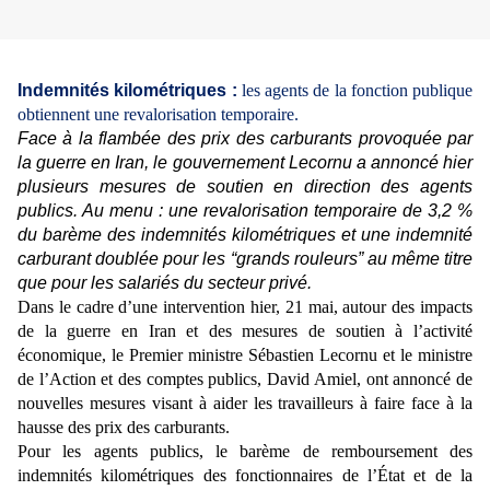
Indemnités kilométriques :
les agents de la fonction publique
obtiennent une revalorisation temporaire.
Face à la flambée des prix des carburants provoquée par
la guerre en Iran, le gouvernement Lecornu a annoncé hier
plusieurs mesures de soutien en direction des agents
publics. Au menu : une revalorisation temporaire de 3,2 %
du barème des indemnités kilométriques et une indemnité
carburant doublée pour les “grands rouleurs” au même titre
que pour les salariés du secteur privé.
Dans le cadre d’une intervention hier, 21 mai, autour des impacts
de la guerre en Iran et des mesures de soutien à l’activité
économique, le Premier ministre Sébastien Lecornu et le ministre
de l’Action et des comptes publics, David Amiel, ont annoncé de
nouvelles mesures visant à aider les travailleurs à faire face à la
hausse des prix des carburants.
Pour les agents publics, le barème de remboursement des
indemnités kilométriques des fonctionnaires de l’État et de la