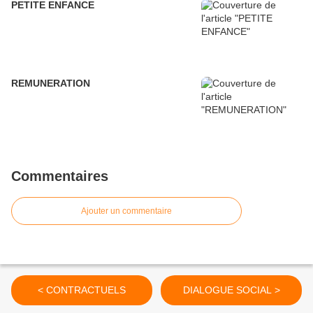
PETITE ENFANCE
REMUNERATION
Commentaires
Ajouter un commentaire
< CONTRACTUELS
DIALOGUE SOCIAL >