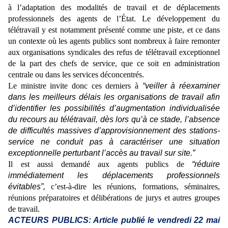
à l’adaptation des modalités de travail et de déplacements
professionnels des agents de l’État. Le développement du
télétravail y est notamment présenté comme une piste, et ce dans
un contexte où les agents publics sont nombreux à faire remonter
aux organisations syndicales des refus de télétravail exceptionnel
de la part des chefs de service, que ce soit en administration
centrale ou dans les services déconcentrés.
Le ministre invite donc ces derniers à
“veiller à réexaminer
dans les meilleurs délais les organisations de travail afin
d’identifier les possibilités d’augmentation individualisée
du recours au télétravail, dès lors qu’à ce stade, l’absence
de difficultés massives d’approvisionnement des stations-
service ne conduit pas à caractériser une situation
exceptionnelle perturbant l’accès au travail sur site.”
Il est aussi demandé aux agents publics de
“réduire
immédiatement les déplacements professionnels
évitables”,
c’est-à-dire les réunions, formations, séminaires,
réunions préparatoires et délibérations de jurys et autres groupes
de travail.
ACTEURS PUBLICS: Article publié le vendredi 22 mai