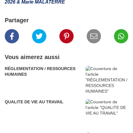
2026 & Marie MALATERRE
Partager
Vous aimerez aussi
RÉGLEMENTATION / RESSOURCES
HUMAINES
QUALITE DE VIE AU TRAVAIL