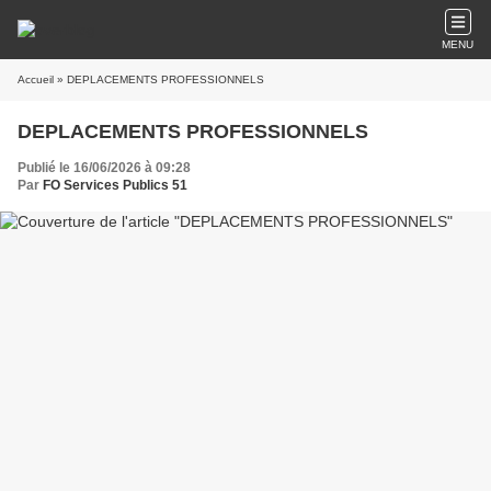
MENU
Accueil
» DEPLACEMENTS PROFESSIONNELS
DEPLACEMENTS PROFESSIONNELS
Publié le 16/06/2026 à 09:28
Par
FO Services Publics 51