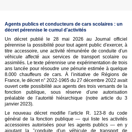
Agents publics et conducteurs de cars scolaires : un
décret pérennise le cumul d'activités
Un
décret
publié le 28 mai 2026 au Journal officiel
pérennise la possibilité pour tout agent public d'exercer, à
titre accessoire, une activité rémunérée de conduite d'un
véhicule affecté aux services de transport scolaire ou
assimilés. Le texte pérennise une expérimentation de trois
ans lancée pour résoudre une pénurie estimée à quelque
8.000 chauffeurs de cars. À l'initiative de Régions de
France, le décret n° 2022-1965 du 27 décembre 2022 avait
ouvert cette possibilité aux agents des trois versants de la
fonction publique, sous réserve d'une autorisation
préalable de l'autorité hiérarchique (
notre article du 3
janvier 2023
).
Le nouveau décret modifie l'article R. 123-8 du code
général de la fonction publique — qui liste les activités
accessoires autorisées pour les agents publics — en y
ajoutant la "conduite d'un véhicule de transport de