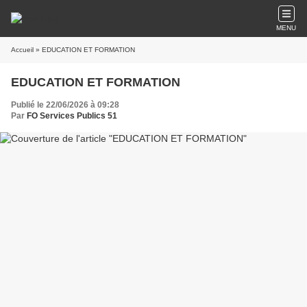
MENU
Accueil
» EDUCATION ET FORMATION
EDUCATION ET FORMATION
Publié le 22/06/2026 à 09:28
Par
FO Services Publics 51