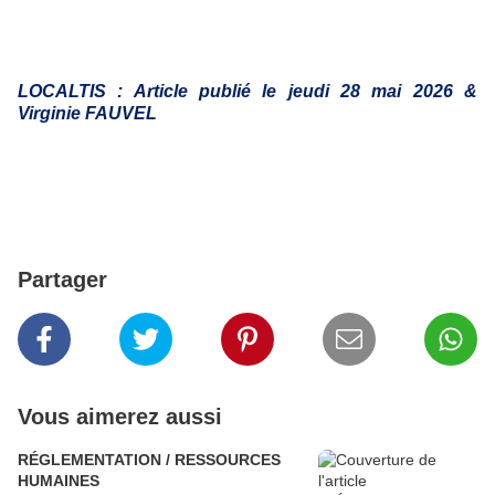
LOCALTIS : Article publié le jeudi 28 mai 2026 &
Virginie FAUVEL
Partager
Vous aimerez aussi
RÉGLEMENTATION / RESSOURCES
HUMAINES