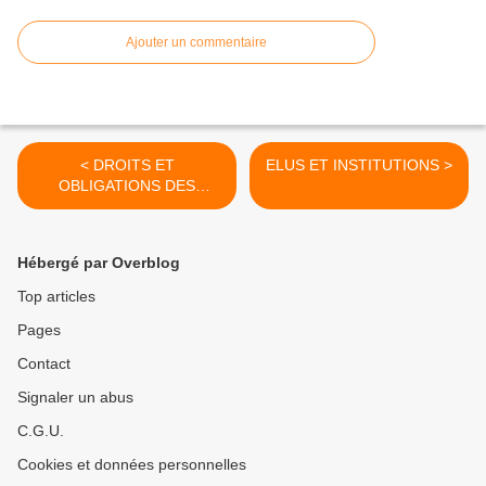
Ajouter un commentaire
< DROITS ET
ELUS ET INSTITUTIONS >
OBLIGATIONS DES
FONCTIONNAIRES
Hébergé par Overblog
Top articles
Pages
Contact
Signaler un abus
C.G.U.
Cookies et données personnelles