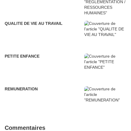
QUALITE DE VIE AU TRAVAIL
PETITE ENFANCE
REMUNERATION
Commentaires