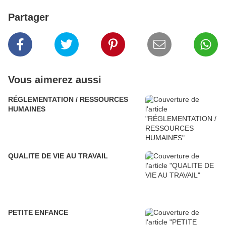
Partager
Vous aimerez aussi
RÉGLEMENTATION / RESSOURCES
HUMAINES
QUALITE DE VIE AU TRAVAIL
PETITE ENFANCE