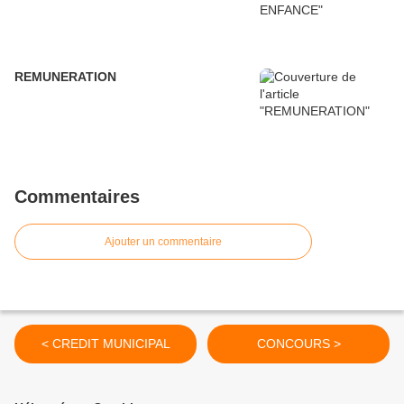
REMUNERATION
Commentaires
Ajouter un commentaire
< CREDIT MUNICIPAL
CONCOURS >