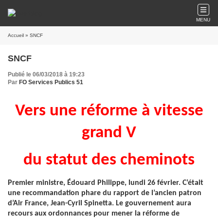
MENU
Accueil
» SNCF
SNCF
Publié le 06/03/2018 à 19:23
Par
FO Services Publics 51
Vers une réforme à vitesse
grand V
du statut des cheminots
Premier ministre, Édouard Philippe, lundi 26 février. C’était
une recommandation phare du rapport de l’ancien patron
d’Air France, Jean-Cyril Spinetta. Le gouvernement aura
recours aux ordonnances pour mener la réforme de