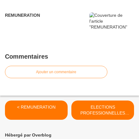
REMUNERATION
Commentaires
Ajouter un commentaire
< REMUNERATION
ELECTIONS
PROFESSIONNELLES
2018 >
Hébergé par Overblog