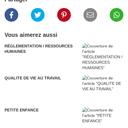
Vous aimerez aussi
RÉGLEMENTATION / RESSOURCES
HUMAINES
QUALITE DE VIE AU TRAVAIL
PETITE ENFANCE