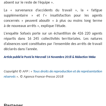
absent sur le reste de l’équipe ».
La « survenance d’accidents du travail », la « fatigue
supplémentaire » et l’« insatisfaction pour les agents
concernés » peuvent aboutir « à plus ou moins long terme
à de nouveaux arrêts », explique l’étude.
L’enquête Sofaxis porte sur un échantillon de 426 220 agents
répartis dans 16 245 collectivités territoriales. Les natures
d’absences sont constituées par l’ensemble des arrêts de travail
déclarés dans l’année.
Article publié le Posté le Mercredi 14 Novembre 2018 & Rédaction Weka
Copyright © AFP : «
Tous droits de reproduction et de représentation
réservés
». © Agence France-Presse 2018
Partager