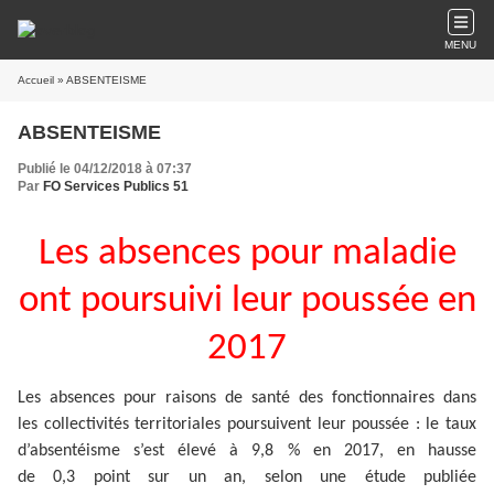
MENU
Accueil
» ABSENTEISME
ABSENTEISME
Publié le 04/12/2018 à 07:37
Par
FO Services Publics 51
Les absences pour maladie
ont poursuivi leur poussée en
2017
Les absences pour raisons de santé des fonctionnaires dans
les collectivités territoriales poursuivent leur poussée : le taux
d’absentéisme s’est élevé à 9,8 % en 2017, en hausse
de 0,3 point sur un an, selon une étude publiée