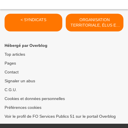
< SYNDICATS
ORGANISATION
TERRITORIALE, ÉLUS ET
INSTITUTIONS >
Hébergé par Overblog
Top articles
Pages
Contact
Signaler un abus
C.G.U.
Cookies et données personnelles
Préférences cookies
Voir le profil de FO Services Publics 51 sur le portail Overblog