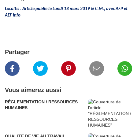
Localtis : Article publié le Lundi 18 mars 2019 & C.M., avec AFP et
AEF info
Partager
Vous aimerez aussi
RÉGLEMENTATION / RESSOURCES
HUMAINES
QUALITE DE VIE AU TRAVAIL