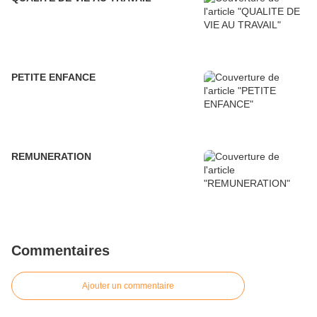
PETITE ENFANCE
REMUNERATION
Commentaires
Ajouter un commentaire