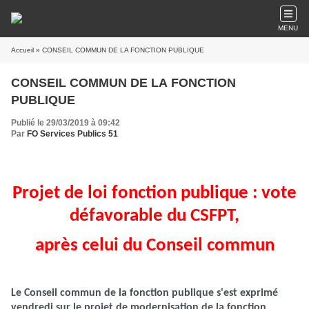
MENU
Accueil
» CONSEIL COMMUN DE LA FONCTION PUBLIQUE
CONSEIL COMMUN DE LA FONCTION
PUBLIQUE
Publié le 29/03/2019 à 09:42
Par
FO Services Publics 51
Projet de loi fonction publique : vote
défavorable du CSFPT,
après celui du Conseil commun
Le Conseil commun de la fonction publique s'est exprimé
vendredi sur le projet de modernisation de la fonction