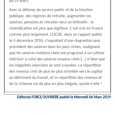
du 19 mars.
Avec la défense du service public et de la fonction
publique, des régimes de retraite, augmenter les
salaires, pensions et retraites sera un leitmotiv : la
revendication est plus que légitime. C’est vrai en France
comme plus largement. L’OCDE, dans un rapport publié
le 4 décembre 2018, s’inquiétait d’une stagnation sans
précédent des salaires dans les pays riches, soulignant
que les salaires médians réels ont progressé à un rythme
inférieur à celui des salaires moyens réels […] si bien que
les inégalités salariales se sont creusées. La répartition
des revenus s’est de plus en plus orientée vers le capital
au détriment du travail, et la répartition des revenus et
de la richesse est de plus en plus inégale, ajoute-t-elle !
Editorial FORCE OUVRIERE publié le Mercredi 06 Mars 2019