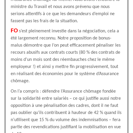
ministre du Travail et nous avons prévenu que nous
serions attentifs à ce que les demandeurs d’emploi ne
fassent pas les frais de la situation.
FO
s’est pleinement investie dans la négociation, cela a
été largement reconnu. Notre proposition de bonus-
malus démontre que l’on peut efficacement pénaliser les
recours abusifs aux contrats courts (80 % des contrats de
moins d’un mois sont des réembauches chez le même
employeur !) et ainsi y mettre fin progressivement, tout
en réalisant des économies pour le système d’Assurance
chômage.
On l’a compris : défendre l’Assurance chômage fondée
sur la solidarité entre salariés – ce qui justifie aussi notre
opposition à une pénalisation des cadres, dont il ne faut
pas oublier qu’ils contribuent à hauteur de 42 % quand ils
n’utilisent que 15 % du volume des indemnisations – fera
partie des revendications justifiant la mobilisation en vue