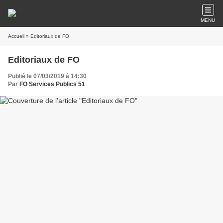
MENU
Accueil
» Editoriaux de FO
Editoriaux de FO
Publié le 07/03/2019 à 14:30
Par
FO Services Publics 51