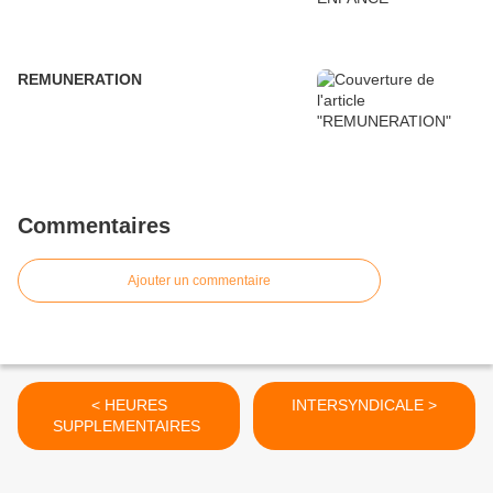
REMUNERATION
Commentaires
Ajouter un commentaire
< HEURES
INTERSYNDICALE >
SUPPLEMENTAIRES