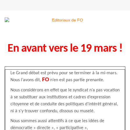
En avant vers le 19 mars !
Le Grand débat est prévu pour se terminer à la mi-mars.
FO
Nous l’avons dit,
n’en est pas partie prenante.
Nous considérons en effet que le syndicat n’a pas vocation
à se substituer aux institutions et cadres d’expression
citoyenne et de conduite des politiques d’intérêt général,
ni à s’y trouver confondu, dissous ou muselé.
Nous sommes aussi attentifs à ce que les idées de
démocratie « directe », « participative »,