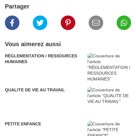
Partager
Vous aimerez aussi
RÉGLEMENTATION / RESSOURCES
HUMAINES
QUALITE DE VIE AU TRAVAIL
PETITE ENFANCE