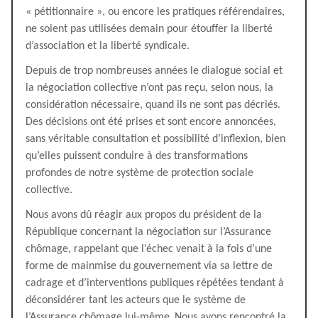
« pétitionnaire », ou encore les pratiques référendaires,
ne soient pas utilisées demain pour étouffer la liberté
d’association et la liberté syndicale.
Depuis de trop nombreuses années le dialogue social et
la négociation collective n’ont pas reçu, selon nous, la
considération nécessaire, quand ils ne sont pas décriés.
Des décisions ont été prises et sont encore annoncées,
sans véritable consultation et possibilité d’inflexion, bien
qu’elles puissent conduire à des transformations
profondes de notre système de protection sociale
collective.
Nous avons dû réagir aux propos du président de la
République concernant la négociation sur l’Assurance
chômage, rappelant que l’échec venait à la fois d’une
forme de mainmise du gouvernement via sa lettre de
cadrage et d’interventions publiques répétées tendant à
déconsidérer tant les acteurs que le système de
l’Assurance chômage lui-même.
Nous avons rencontré la