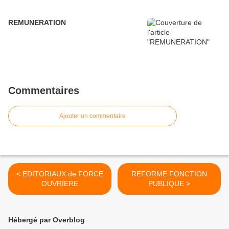
REMUNERATION
Commentaires
Ajouter un commentaire
< EDITORIAUX de FORCE
REFORME FONCTION
OUVRIERE
PUBLIQUE >
Hébergé par Overblog