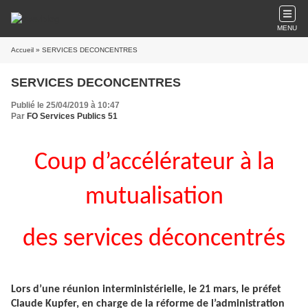
MENU
Accueil
» SERVICES DECONCENTRES
SERVICES DECONCENTRES
Publié le 25/04/2019 à 10:47
Par
FO Services Publics 51
Coup d’accélérateur à la
mutualisation
des services déconcentrés
Lors d’une réunion interministérielle, le 21 mars, le préfet
Claude Kupfer, en charge de la réforme de l’administration