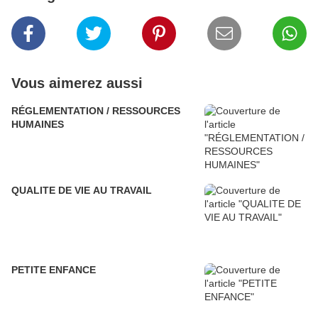
Vous aimerez aussi
RÉGLEMENTATION / RESSOURCES
HUMAINES
QUALITE DE VIE AU TRAVAIL
PETITE ENFANCE