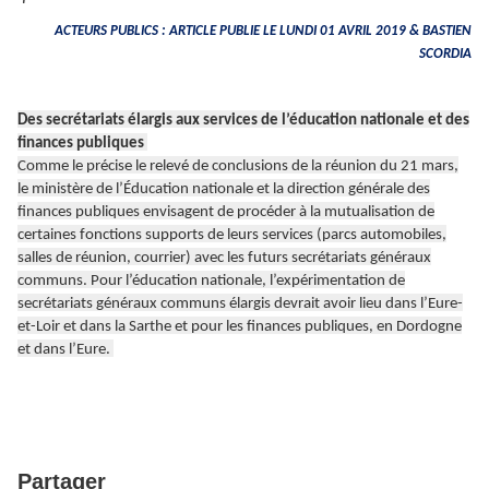
ACTEURS PUBLICS : ARTICLE PUBLIE LE LUNDI 01 AVRIL 2019 & BASTIEN
SCORDIA
Des secrétariats élargis aux services de l’éducation nationale et des
finances publiques
Comme le précise le relevé de conclusions de la réunion du 21 mars,
le ministère de l’Éducation nationale et la direction générale des
finances publiques envisagent de procéder à la mutualisation de
certaines fonctions supports de leurs services (parcs automobiles,
salles de réunion, courrier) avec les futurs secrétariats généraux
communs. Pour l’éducation nationale, l’expérimentation de
secrétariats généraux communs élargis devrait avoir lieu dans l’Eure-
et-Loir et dans la Sarthe et pour les finances publiques, en Dordogne
et dans l’Eure.
Partager