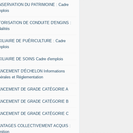
SERVATION DU PATRIMOINE : Cadre
mplois
ORISATION DE CONDUITE D'ENGINS :
alités
ILIAIRE DE PUÉRICULTURE : Cadre
mplois
ILIAIRE DE SOINS Cadre d'emplois
NCEMENT D'ÉCHELON Informations
érales et Réglementation
ANCEMENT DE GRADE CATÉGORIE A
ANCEMENT DE GRADE CATÉGORIE B
ANCEMENT DE GRADE CATÉGORIE C
ANTAGES COLLECTIVEMENT ACQUIS :
nition