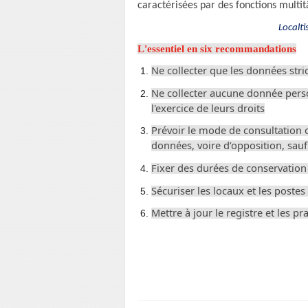
caractérisées par des fonctions multit
Localti
L'essentiel en six recommandations
Ne collecter que les données stri
Ne collecter aucune donnée person
l'exercice de leurs droits
Prévoir le mode de consultation o
données, voire d’opposition, sau
Fixer des durées de conservation 
Sécuriser les locaux et les postes 
Mettre à jour le registre et les p