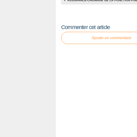
ASSURANCE-CHÔMAGE DE LA FONCTION PU
Commenter cet article
Ajouter un commentaire