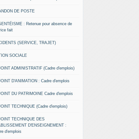
ANDON DE POSTE
ENTÉISME : Retenue pour absence de
ice fait
IDENTS (SERVICE, TRAJET)
TION SOCIALE
OINT ADMINISTRATIF (Cadre d'emplois)
OINT D'ANIMATION : Cadre d'emplois
OINT DU PATRIMOINE Cadre d'emplois
OINT TECHNIQUE (Cadre d'emplois)
JOINT TECHNIQUE DES
ABLISSEMENT D'ENSEIGNEMENT :
re d'emplois