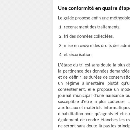
Une conformité en quatre étap
Le guide propose enfin une méthodolo
recensement des traitements,
tri des données collectées,
mise en œuvre des droits des admi
et sécurisation.
L'étape du tri est sans doute la plus 
la pertinence des données demandées
et de définir les durées de conservat
un régime alimentaire plutôt qu'u
consentement, elle propose un modèl
journal municipal d'une naissance ou
susceptible d'être la plus coûteuse.
aux locaux et matériels informatiques,
d'habilitation pour qu'agents et élus 
également de rendre étanches les us
ne seront sans doute là pas les princi