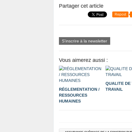
Partager cet article
Repost
S'inscrire à la newsletter
Vous aimerez aussi :
QUALITE DE 
RÉGLEMENTATION /
TRAVAIL
RESSOURCES
HUMAINES