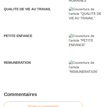
QUALITE DE VIE AU TRAVAIL
PETITE ENFANCE
REMUNERATION
Commentaires
Ajouter un commentaire