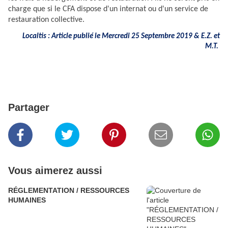
charge que si le CFA dispose d'un internat ou d'un service de
restauration collective.
Localtis : Article publié le Mercredi 25 Septembre 2019 & E.Z. et
M.T.
Partager
Vous aimerez aussi
RÉGLEMENTATION / RESSOURCES
HUMAINES