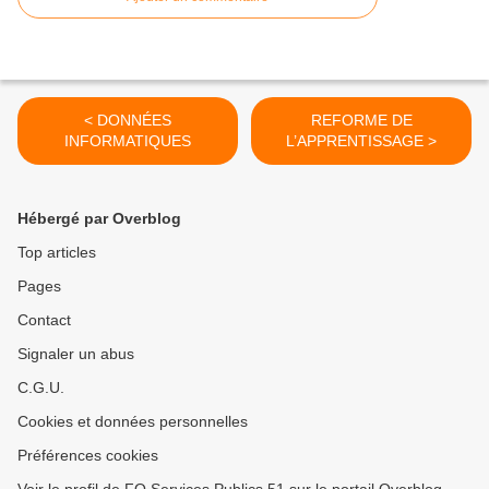
< DONNÉES
REFORME DE
INFORMATIQUES
L’APPRENTISSAGE >
Hébergé par Overblog
Top articles
Pages
Contact
Signaler un abus
C.G.U.
Cookies et données personnelles
Préférences cookies