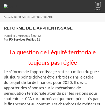
MENU
Accueil
» REFORME DE L’APPRENTISSAGE
REFORME DE L’APPRENTISSAGE
Publié le 07/10/2019 à 09:12
Par
FO Services Publics 51
La question de l'équité territoriale
toujours pas réglée
Le réforme de l'apprentissage reste au milieu du gué :
plusieurs points doivent être arbitrés dans le cadre
du projet de loi de finances pour 2020. Il devra
apporter des réponses sur le mécanisme de
péréquation territoriale attendu par les régions pour
soutenir les CFA ruraux mécaniquement pénalisés par
le financement au contrat. Les chambres de métiers et