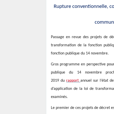
Rupture conventionnelle, co
commun d
Passage en revue des projets de déc
transformation de la fonction publ
fonction publique du 14 novembre.
Gros programme en perspective pour 
publique du 14 novembre proch
2019 du
rapport
annuel sur l’état d
d’application de la loi de transform
examinés.
Le premier de ces projets de décret es