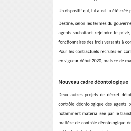
Un dispositif qui, lui aussi, a été créé 
Destiné, selon les termes du gouver
agents souhaitant rejoindre le privé,
fonctionnaires des trois versants à c
Pour les contractuels recrutés en con
en vigueur début 2020, mais ce de man
Nouveau cadre déontologique
Deux autres projets de décret déta
contrôle déontologique des agents pu
notamment matérialisée par le trans
matière de contrôle déontologique de