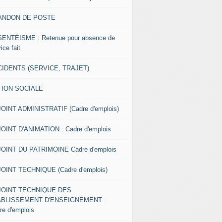
ANDON DE POSTE
ENTÉISME : Retenue pour absence de
ice fait
IDENTS (SERVICE, TRAJET)
TION SOCIALE
OINT ADMINISTRATIF (Cadre d'emplois)
OINT D'ANIMATION : Cadre d'emplois
OINT DU PATRIMOINE Cadre d'emplois
OINT TECHNIQUE (Cadre d'emplois)
JOINT TECHNIQUE DES
ABLISSEMENT D'ENSEIGNEMENT :
re d'emplois