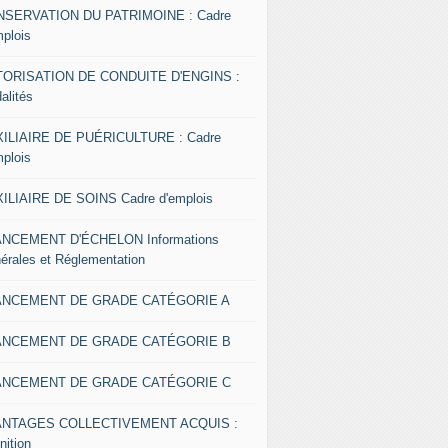
SERVATION DU PATRIMOINE : Cadre
mplois
ORISATION DE CONDUITE D'ENGINS :
alités
ILIAIRE DE PUÉRICULTURE : Cadre
mplois
ILIAIRE DE SOINS Cadre d'emplois
NCEMENT D'ÉCHELON Informations
érales et Réglementation
ANCEMENT DE GRADE CATÉGORIE A
ANCEMENT DE GRADE CATÉGORIE B
ANCEMENT DE GRADE CATÉGORIE C
ANTAGES COLLECTIVEMENT ACQUIS :
nition