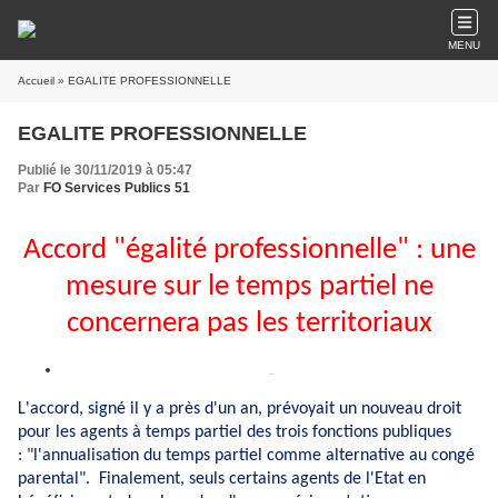
MENU
Accueil
» EGALITE PROFESSIONNELLE
EGALITE PROFESSIONNELLE
Publié le 30/11/2019 à 05:47
Par
FO Services Publics 51
Accord "égalité professionnelle" : une
mesure sur le temps partiel ne
concernera pas les territoriaux
Share
L'accord, signé il y a près d'un an, prévoyait un nouveau droit
pour les agents à temps partiel des trois fonctions publiques
: "l'annualisation du temps partiel comme alternative au congé
parental". Finalement, seuls certains agents de l'Etat en