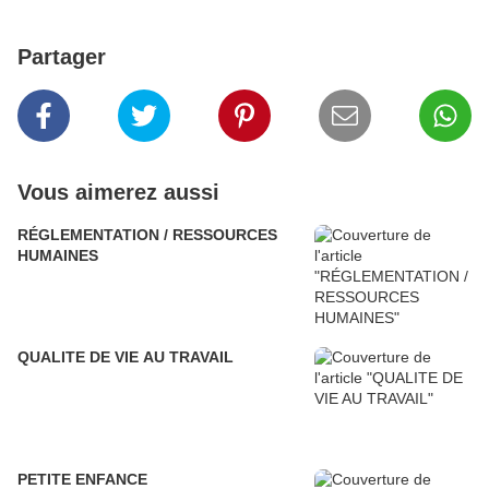
Partager
Vous aimerez aussi
RÉGLEMENTATION / RESSOURCES
HUMAINES
QUALITE DE VIE AU TRAVAIL
PETITE ENFANCE