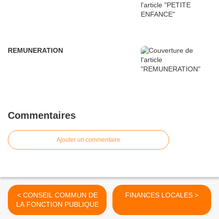
REMUNERATION
Commentaires
Ajouter un commentaire
< CONSEIL COMMUN DE
FINANCES LOCALES >
LA FONCTION PUBLIQUE