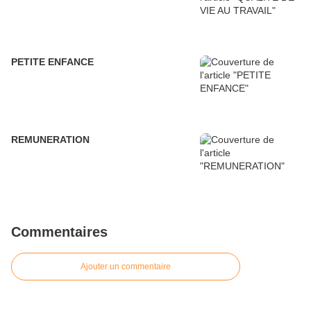
PETITE ENFANCE
REMUNERATION
Commentaires
Ajouter un commentaire