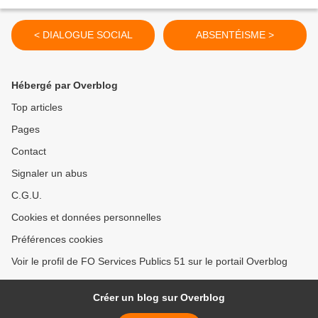
< DIALOGUE SOCIAL
ABSENTÉISME >
Hébergé par Overblog
Top articles
Pages
Contact
Signaler un abus
C.G.U.
Cookies et données personnelles
Préférences cookies
Voir le profil de FO Services Publics 51 sur le portail Overblog
Créer un blog sur Overblog