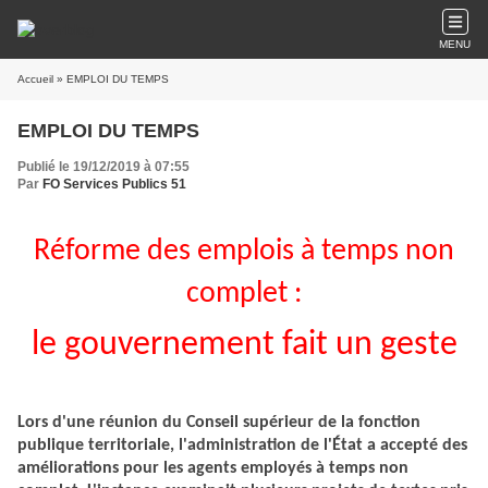
MENU
Accueil
» EMPLOI DU TEMPS
EMPLOI DU TEMPS
Publié le 19/12/2019 à 07:55
Par
FO Services Publics 51
Réforme des emplois à temps non
complet :
le gouvernement fait un geste
Lors d'une réunion du Conseil supérieur de la fonction
publique territoriale, l'administration de l'État a accepté des
améliorations pour les agents employés à temps non