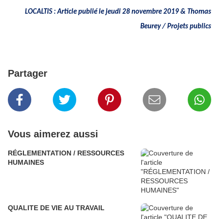
LOCALTIS : Article publié le jeudi 28 novembre 2019 & Thomas
Beurey / Projets publics
Partager
Vous aimerez aussi
RÉGLEMENTATION / RESSOURCES
HUMAINES
QUALITE DE VIE AU TRAVAIL