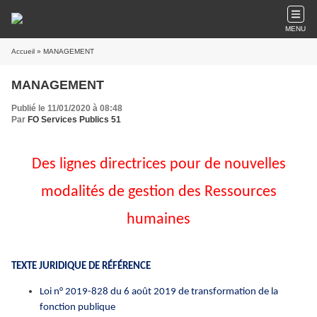
MENU
Accueil
» MANAGEMENT
MANAGEMENT
Publié le 11/01/2020 à 08:48
Par
FO Services Publics 51
Des lignes directrices pour de nouvelles
modalités de gestion des Ressources
humaines
TEXTE JURIDIQUE DE RÉFÉRENCE
Loi n° 2019-828 du 6 août 2019 de transformation de la
fonction publique