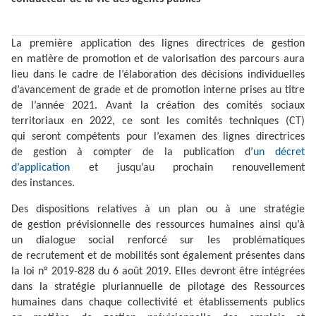
La première application des lignes directrices de gestion
en matière de promotion et de valorisation des parcours aura
lieu dans le cadre de l’élaboration des décisions individuelles
d’avancement de grade et de promotion interne prises au titre
de l’année 2021. Avant la création des comités sociaux
territoriaux en 2022, ce sont les comités techniques (CT)
qui seront compétents pour l’examen des lignes directrices
de gestion à compter de la publication d’
un décret
d’application
et jusqu’au prochain renouvellement
des instances.
Des dispositions relatives à un plan ou à une stratégie
de gestion prévisionnelle des ressources humaines ainsi qu’à
un dialogue social renforcé sur les problématiques
de recrutement et de mobilités sont également présentes dans
la loi n° 2019-828 du 6 août 2019. Elles devront être intégrées
dans la stratégie pluriannuelle de pilotage des Ressources
humaines dans chaque collectivité et établissements publics