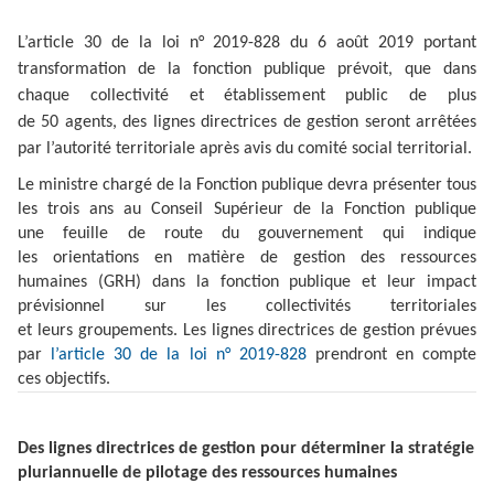
L’article 30 de la loi n° 2019-828 du 6 août 2019 portant
transformation de la fonction publique prévoit, que dans
chaque collectivité et établissement public de plus
de 50 agents, des lignes directrices de gestion seront arrêtées
par l’autorité territoriale après avis du comité social territorial.
Le ministre chargé de la Fonction publique devra présenter tous
les trois ans au Conseil Supérieur de la Fonction publique
une feuille de route du gouvernement qui indique
les orientations en matière de gestion des ressources
humaines (GRH) dans la fonction publique et leur impact
prévisionnel sur les collectivités territoriales
et leurs groupements. Les lignes directrices de gestion prévues
par
l’article 30 de la loi n° 2019-828
prendront en compte
ces objectifs.
Des lignes directrices de gestion pour déterminer la stratégie
pluriannuelle de pilotage des ressources humaines