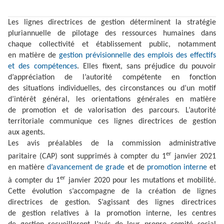
Les lignes directrices de gestion déterminent la stratégie
pluriannuelle de pilotage des ressources humaines dans
chaque collectivité et établissement public, notamment
en matière de
gestion prévisionnelle des emplois des effectifs
et des compétences
. Elles fixent, sans préjudice du pouvoir
d’appréciation de l’autorité compétente en fonction
des situations individuelles, des circonstances ou d’un motif
d’intérêt général, les orientations générales en matière
de promotion et de valorisation des parcours. L’autorité
territoriale communique ces lignes directrices de gestion
aux agents.
Les avis préalables de la commission administrative
er
paritaire (CAP) sont supprimés à compter du 1
janvier 2021
en matière
d’avancement de grade
et de
promotion interne
et
er
à compter du 1
janvier 2020 pour les mutations et mobilité.
Cette évolution s’accompagne de la création de lignes
directrices de gestion. S’agissant des lignes directrices
de gestion relatives à la promotion interne, les centres