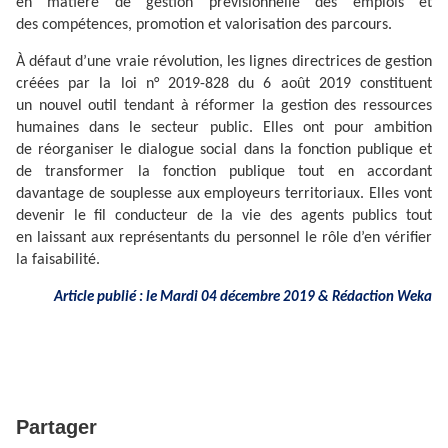
en matière de gestion prévisionnelle des emplois et
des compétences, promotion et valorisation des parcours.
À défaut d’une vraie révolution, les lignes directrices de gestion
créées par la loi n° 2019-828 du 6 août 2019 constituent
un nouvel outil tendant à réformer la gestion des ressources
humaines dans le secteur public. Elles ont pour ambition
de réorganiser le dialogue social dans la fonction publique et
de transformer la fonction publique tout en accordant
davantage de souplesse aux employeurs territoriaux. Elles vont
devenir le fil conducteur de la vie des agents publics tout
en laissant aux représentants du personnel le rôle d’en vérifier
la faisabilité.
Article publié : le Mardi 04 décembre 2019 & Rédaction Weka
Partager