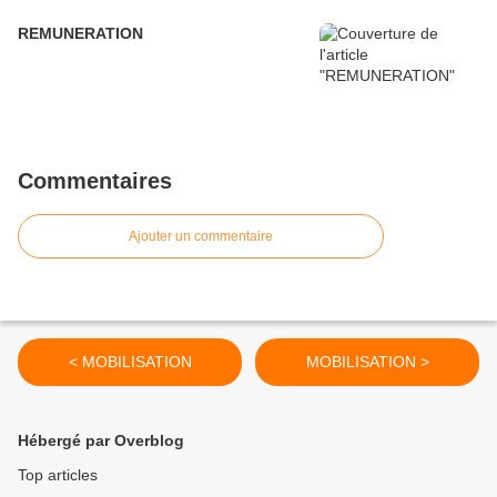
REMUNERATION
Commentaires
Ajouter un commentaire
< MOBILISATION
MOBILISATION >
Hébergé par Overblog
Top articles