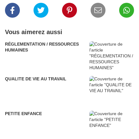
Vous aimerez aussi
RÉGLEMENTATION / RESSOURCES
HUMAINES
QUALITE DE VIE AU TRAVAIL
PETITE ENFANCE