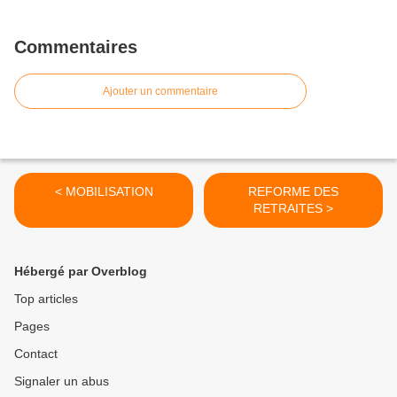
Commentaires
Ajouter un commentaire
< MOBILISATION
REFORME DES
RETRAITES >
Hébergé par Overblog
Top articles
Pages
Contact
Signaler un abus