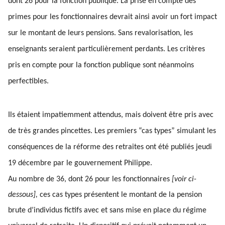
dont 26 pour la fonction publique. La prise en compte des
primes pour les fonctionnaires devrait ainsi avoir un fort impact
sur le montant de leurs pensions. Sans revalorisation, les
enseignants seraient particulièrement perdants. Les critères
pris en compte pour la fonction publique sont néanmoins
perfectibles.
Ils étaient impatiemment attendus, mais doivent être pris avec
de très grandes pincettes. Les premiers “cas types” simulant les
conséquences de la réforme des retraites ont été publiés jeudi
19 décembre par le gouvernement Philippe.
Au nombre de 36, dont 26 pour les fonctionnaires
[voir ci-
dessous],
ces cas types présentent le montant de la pension
brute d’individus fictifs avec et sans mise en place du régime