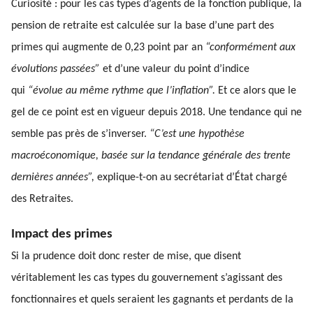
Curiosité : pour les cas types d’agents de la fonction publique, la
pension de retraite est calculée sur la base d’une part des
primes qui augmente de 0,23 point par an
“conformément aux
évolutions passées”
et d’une valeur du point d’indice
qui
“évolue au même rythme que l’inflation”.
Et ce alors que le
gel de ce point est en vigueur depuis 2018. Une tendance qui ne
semble pas près de s’inverser.
“C’est une hypothèse
macroéconomique, basée sur la tendance générale des trente
dernières années”,
explique-t-on au secrétariat d’État chargé
des Retraites.
Impact des primes
Si la prudence doit donc rester de mise, que disent
véritablement les cas types du gouvernement s’agissant des
fonctionnaires et quels seraient les gagnants et perdants de la