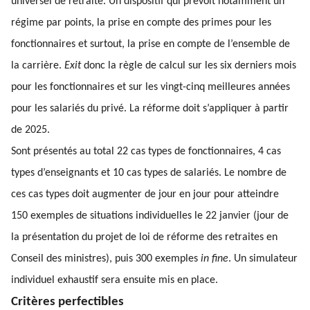
universel de retraite. Un dispositif qui prévoit notamment un
régime par points, la prise en compte des primes pour les
fonctionnaires et surtout, la prise en compte de l’ensemble de
la carrière.
Exit
donc la règle de calcul sur les six derniers mois
pour les fonctionnaires et sur les vingt-cinq meilleures années
pour les salariés du privé. La réforme doit s’appliquer à partir
de 2025.
Sont présentés au total 22 cas types de fonctionnaires, 4 cas
types d’enseignants et 10 cas types de salariés. Le nombre de
ces cas types doit augmenter de jour en jour pour atteindre
150 exemples de situations individuelles le 22 janvier (jour de
la présentation du projet de loi de réforme des retraites en
Conseil des ministres), puis 300 exemples
in fine
. Un simulateur
individuel exhaustif sera ensuite mis en place.
Critères perfectibles