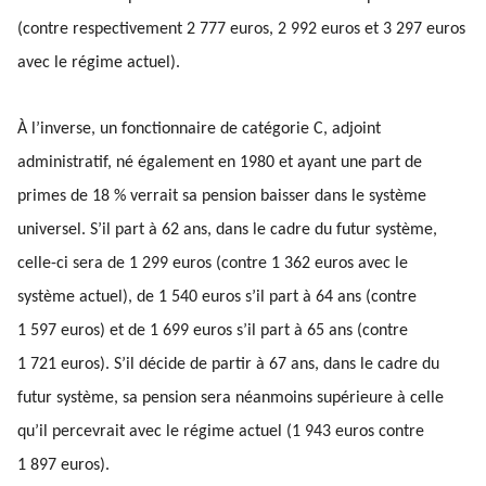
(contre respectivement 2 777 euros, 2 992 euros et 3 297 euros
avec le régime actuel).
À l’inverse, un fonctionnaire de catégorie C, adjoint
administratif, né également en 1980 et ayant une part de
primes de 18 % verrait sa pension baisser dans le système
universel. S’il part à 62 ans, dans le cadre du futur système,
celle-ci sera de 1 299 euros (contre 1 362 euros avec le
système actuel), de 1 540 euros s’il part à 64 ans (contre
1 597 euros) et de 1 699 euros s’il part à 65 ans (contre
1 721 euros). S’il décide de partir à 67 ans, dans le cadre du
futur système, sa pension sera néanmoins supérieure à celle
qu’il percevrait avec le régime actuel (1 943 euros contre
1 897 euros).