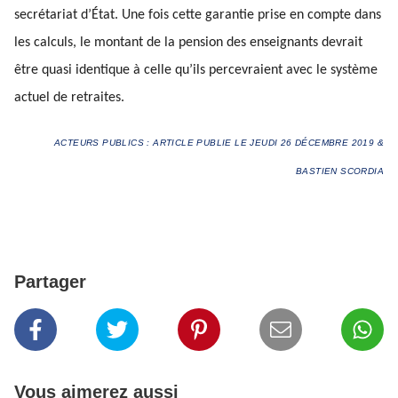
secrétariat d’État. Une fois cette garantie prise en compte dans
les calculs, le montant de la pension des enseignants devrait
être quasi identique à celle qu’ils percevraient avec le système
actuel de retraites.
ACTEURS PUBLICS : ARTICLE PUBLIE LE JEUDI 26 DÉCEMBRE 2019 &
BASTIEN SCORDIA
Partager
Vous aimerez aussi