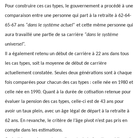
Pour construire ces cas types, le gouvernement a procédé à une
comparaison entre une personne qui part à la retraite à 62-64-
65-67 ans
“dans le système actuel”
et cette même personne qui
aura travaillé une partie de sa carrière
“dans le système
universel”.
Il a également retenu un début de carrière à 22 ans dans tous
les cas types, soit la moyenne de début de carrière
actuellement constatée. Seules deux générations sont à chaque
fois comparées pour chacun des cas types : celle née en 1980 et
celle née en 1990. Quant à la durée de cotisation retenue pour
évaluer la pension des cas types, celle-ci est de 43 ans pour
avoir un taux plein, avec un âge légal de départ à la retraite à
62 ans. En revanche, le critère de l’âge pivot n’est pas pris en
compte dans les estimations.