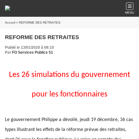
MENU
Accueil
» REFORME DES RETRAITES
REFORME DES RETRAITES
Publié le 13/01/2020 à 08:10
Par
FO Services Publics 51
Les 26 simulations du gouvernement
pour les fonctionnaires
Le gouvernement Philippe a dévoilé, jeudi 19 décembre, 36 cas
types illustrant les effets de la réforme prévue des retraites,