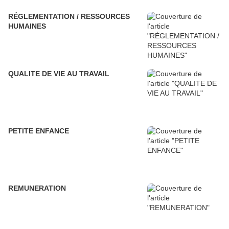
RÉGLEMENTATION / RESSOURCES
HUMAINES
QUALITE DE VIE AU TRAVAIL
PETITE ENFANCE
REMUNERATION