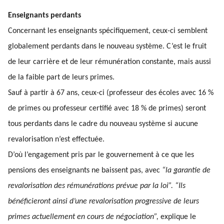
Enseignants perdants
Concernant les enseignants spécifiquement, ceux-ci semblent
globalement perdants dans le nouveau système. C’est le fruit
de leur carrière et de leur rémunération constante, mais aussi
de la faible part de leurs primes.
Sauf à partir à 67 ans, ceux-ci (professeur des écoles avec 16 %
de primes ou professeur certifié avec 18 % de primes) seront
tous perdants dans le cadre du nouveau système si aucune
revalorisation n’est effectuée.
D’où l’engagement pris par le gouvernement à ce que les
pensions des enseignants ne baissent pas, avec
“la garantie de
revalorisation des rémunérations prévue par la loi”. “Ils
bénéficieront ainsi d’une revalorisation progressive de leurs
primes actuellement en cours de négociation”,
explique le