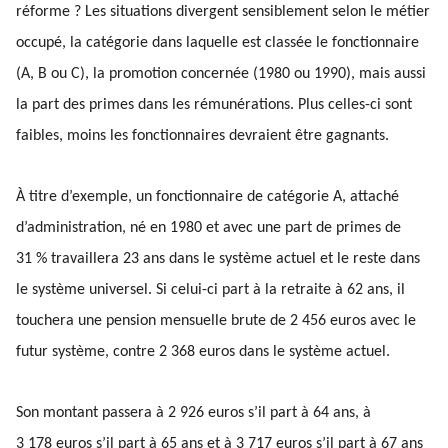
réforme ? Les situations divergent sensiblement selon le métier
occupé, la catégorie dans laquelle est classée le fonctionnaire
(A, B ou C), la promotion concernée (1980 ou 1990), mais aussi
la part des primes dans les rémunérations. Plus celles-ci sont
faibles, moins les fonctionnaires devraient être gagnants.
À titre d’exemple, un fonctionnaire de catégorie A, attaché
d’administration, né en 1980 et avec une part de primes de
31 % travaillera 23 ans dans le système actuel et le reste dans
le système universel. Si celui-ci part à la retraite à 62 ans, il
touchera une pension mensuelle brute de 2 456 euros avec le
futur système, contre 2 368 euros dans le système actuel.
Son montant passera à 2 926 euros s’il part à 64 ans, à
3 178 euros s’il part à 65 ans et à 3 717 euros s’il part à 67 ans