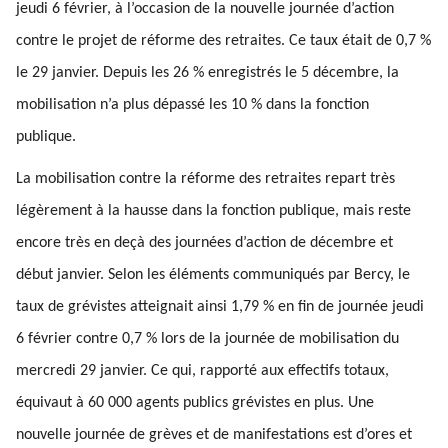
jeudi 6 février, à l’occasion de la nouvelle journée d’action
contre le projet de réforme des retraites. Ce taux était de 0,7 %
le 29 janvier. Depuis les 26 % enregistrés le 5 décembre, la
mobilisation n’a plus dépassé les 10 % dans la fonction
publique.
La mobilisation contre la réforme des retraites repart très
légèrement à la hausse dans la fonction publique, mais reste
encore très en deçà des journées d’action de décembre et
début janvier. Selon les éléments communiqués par Bercy, le
taux de grévistes atteignait ainsi 1,79 % en fin de journée jeudi
6 février contre 0,7 % lors de la journée de mobilisation du
mercredi 29 janvier. Ce qui, rapporté aux effectifs totaux,
équivaut à 60 000 agents publics grévistes en plus. Une
nouvelle journée de grèves et de manifestations est d’ores et