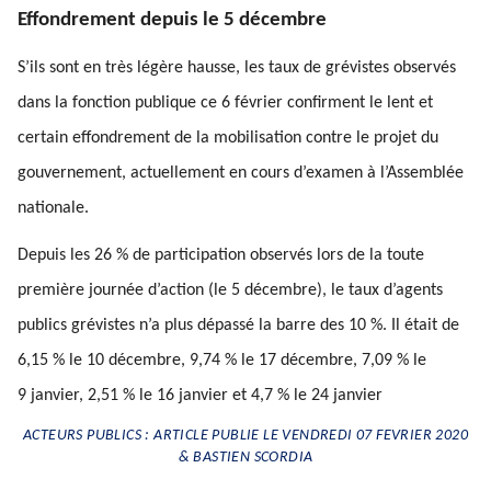
Effondrement depuis le 5 décembre
S’ils sont en très légère hausse, les taux de grévistes observés
dans la fonction publique ce 6 février confirment le lent et
certain effondrement de la mobilisation contre le projet du
gouvernement, actuellement en cours d’examen à l’Assemblée
nationale.
Depuis les 26 % de participation observés lors de la toute
première journée d’action (le 5 décembre), le taux d’agents
publics grévistes n’a plus dépassé la barre des 10 %. Il était de
6,15 % le 10 décembre, 9,74 % le 17 décembre, 7,09 % le
9 janvier, 2,51 % le 16 janvier et 4,7 % le 24 janvier
ACTEURS PUBLICS : ARTICLE PUBLIE LE VENDREDI 07 FEVRIER 2020
& BASTIEN SCORDIA