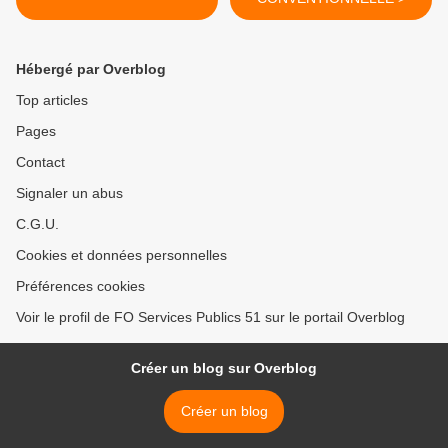
Hébergé par Overblog
Top articles
Pages
Contact
Signaler un abus
C.G.U.
Cookies et données personnelles
Préférences cookies
Voir le profil de FO Services Publics 51 sur le portail Overblog
Créer un blog sur Overblog
Créer un blog