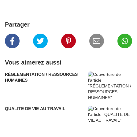
Partager
Vous aimerez aussi
RÉGLEMENTATION / RESSOURCES
HUMAINES
QUALITE DE VIE AU TRAVAIL