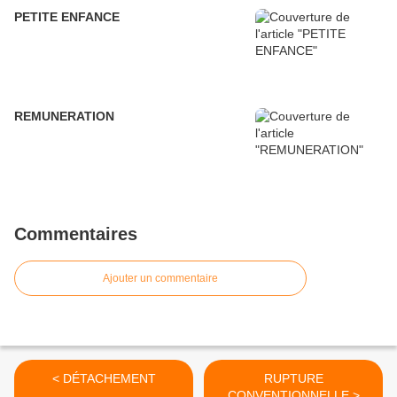
PETITE ENFANCE
REMUNERATION
Commentaires
Ajouter un commentaire
< DÉTACHEMENT
RUPTURE
CONVENTIONNELLE >