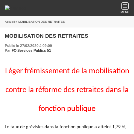
MENU
Accueil
» MOBILISATION DES RETRAITES
MOBILISATION DES RETRAITES
Publié le 27/02/2020 à 09:09
Par
FO Services Publics 51
Léger frémissement de la mobilisation
contre la réforme des retraites dans la
fonction publique
Le taux de grévistes dans la fonction publique a atteint 1,79 %,