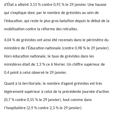
d’État a atteint 3,13 % contre 0,91 % le 29 janvier. Une hausse
qui s’explique donc par le nombre de grévistes au sein de
l’éducation, qui reste le plus gros bataillon depuis le début de la
mobilisation contre la réforme des retraites.
4,04 % de grévistes ont ainsi été recensés dans le périmètre du
ministère de l’Éducation nationale (contre 0,98 % le 29 janvier).
Hors éducation nationale, le taux de grévistes dans les
ministères était de 1,3 % ce 6 février. Un chiffre supérieur de
0,4 point à celui observé le 29 janvier.
Quant à la territoriale, le nombre d’agent grévistes est très
légèrement supérieur à celui de la précédente journée d’action
(0,7 % contre 0,55 % le 29 janvier), tout comme dans
l’hospitalière (2,9 % contre 2,3 % le 29 janvier).