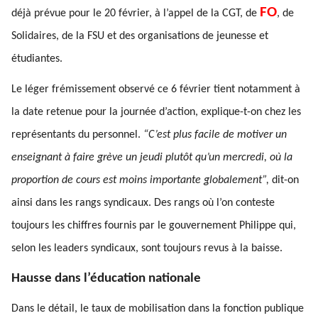
FO
déjà prévue pour le 20 février, à l’appel de la CGT, de
, de
Solidaires, de la FSU et des organisations de jeunesse et
étudiantes.
Le léger frémissement observé ce 6 février tient notamment à
la date retenue pour la journée d’action, explique-t-on chez les
représentants du personnel.
“C’est plus facile de motiver un
enseignant à faire grève un jeudi plutôt qu’un mercredi, où la
proportion de cours est moins importante globalement”,
dit-on
ainsi dans les rangs syndicaux. Des rangs où l’on conteste
toujours les chiffres fournis par le gouvernement Philippe qui,
selon les leaders syndicaux, sont toujours revus à la baisse.
Hausse dans l’éducation nationale
Dans le détail, le taux de mobilisation dans la fonction publique