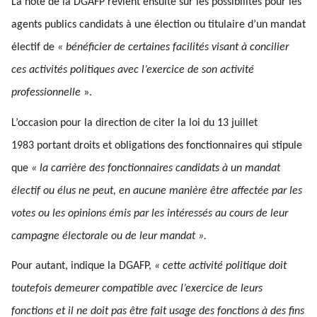
La note de la DGAFP revient ensuite sur les possibilités pour les
agents publics candidats à une élection ou titulaire d’un mandat
électif de
« bénéficier de certaines facilités visant à concilier
ces activités politiques avec l’exercice de son activité
professionnelle
».
L’occasion pour la direction de citer la loi du 13 juillet
1983 portant droits et obligations des fonctionnaires qui stipule
que
« la carrière des fonctionnaires candidats à un mandat
électif ou élus ne peut, en aucune manière être affectée par les
votes ou les opinions émis par les intéressés au cours de leur
campagne électorale ou de leur mandat ».
Pour autant, indique la DGAFP,
« cette activité politique doit
toutefois demeurer compatible avec l’exercice de leurs
fonctions et il ne doit pas être fait usage des fonctions à des fins