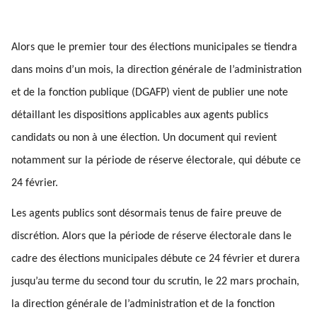
Alors que le premier tour des élections municipales se tiendra
dans moins d’un mois, la direction générale de l’administration
et de la fonction publique (DGAFP) vient de publier une note
détaillant les dispositions applicables aux agents publics
candidats ou non à une élection. Un document qui revient
notamment sur la période de réserve électorale, qui débute ce
24 février.
Les agents publics sont désormais tenus de faire preuve de
discrétion. Alors que la période de réserve électorale dans le
cadre des élections municipales débute ce 24 février et durera
jusqu’au terme du second tour du scrutin, le 22 mars prochain,
la direction générale de l’administration et de la fonction