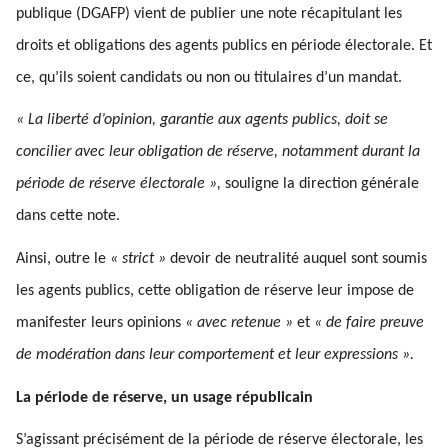
publique (DGAFP) vient de publier une note récapitulant les
droits et obligations des agents publics en période électorale. Et
ce, qu’ils soient candidats ou non ou titulaires d’un mandat.
« La liberté d’opinion, garantie aux agents publics, doit se
concilier avec leur obligation de réserve, notamment durant la
période de réserve électorale »,
souligne la direction générale
dans cette note.
Ainsi, outre le
« strict »
devoir de neutralité auquel sont soumis
les agents publics, cette obligation de réserve leur impose de
manifester leurs opinions
« avec retenue »
et
« de faire preuve
de modération dans leur comportement et leur expressions ».
La période de réserve, un usage républicain
S’agissant précisément de la période de réserve électorale, les