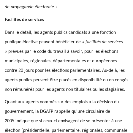
de propagande électorale ».
Facilités de services
Dans le détail, les agents publics candidats à une fonction
publique élective peuvent bénéficier de
« facilités de services
»
prévues par le code du travail à savoir, pour les élections
municipales, régionales, départementales et européennes
contre 20 jours pour les élections parlementaires. Au-delà, les
agents publics peuvent être placés en disponibilité ou en congés
non rémunérés pour les agents non titulaires ou les stagiaires.
Quant aux agents nommés sur des emplois à la décision du
gouvernement, la DGAFP rappelle qu’une circulaire de
2005 indique que si ceux-ci envisagent de se présenter à une
élection (présidentielle, parlementaire, régionales, communale