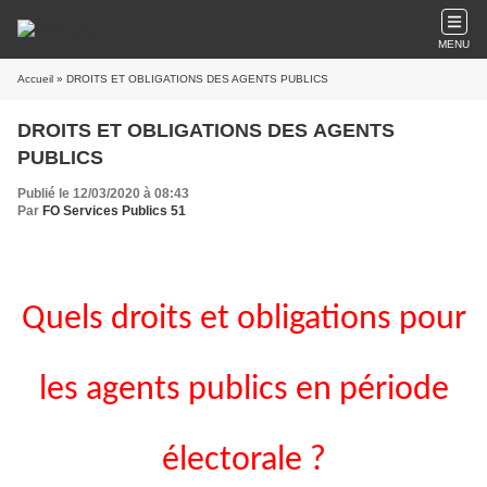
MENU
Accueil
» DROITS ET OBLIGATIONS DES AGENTS PUBLICS
DROITS ET OBLIGATIONS DES AGENTS
PUBLICS
Publié le 12/03/2020 à 08:43
Par
FO Services Publics 51
Quels droits et obligations pour
les agents publics en période
électorale ?