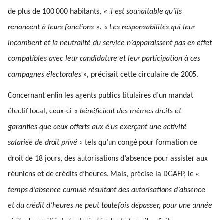
de plus de 100 000 habitants,
« il est souhaitable qu’ils
renoncent à leurs fonctions ». « Les responsabilités qui leur
incombent et la neutralité du service n’apparaissent pas en effet
compatibles avec leur candidature et leur participation à ces
campagnes électorales »,
précisait cette circulaire de 2005.
Concernant enfin les agents publics titulaires d’un mandat
électif local, ceux-ci
« bénéficient des mêmes droits et
garanties que ceux offerts aux élus exerçant une activité
salariée de droit privé »
tels qu’un congé pour formation de
droit de 18 jours, des autorisations d’absence pour assister aux
réunions et de crédits d’heures. Mais, précise la DGAFP, le
«
temps d’absence cumulé résultant des autorisations d’absence
et du crédit d’heures ne peut toutefois dépasser, pour une année