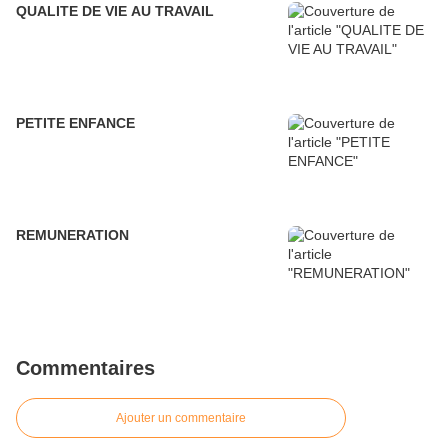
QUALITE DE VIE AU TRAVAIL
PETITE ENFANCE
REMUNERATION
Commentaires
Ajouter un commentaire