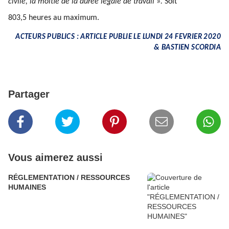
civile, la moitié de la durée légale de travail ».
Soit
803,5 heures au maximum.
ACTEURS PUBLICS : ARTICLE PUBLIE LE LUNDI 24 FEVRIER 2020
& BASTIEN SCORDIA
Partager
Vous aimerez aussi
RÉGLEMENTATION / RESSOURCES
HUMAINES