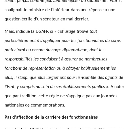
soient perçus comme pouvant bénéficier du soutien de l’Etat »
,
soulignait le ministre de l’Intérieur dans une réponse à une
question écrite d’un sénateur en mai dernier.
Mais, indique la DGAFP, si
« cet usage trouve tout
particulièrement à s’appliquer pour les fonctionnaires du corps
préfectoral ou encore du corps diplomatique, dont les
responsabilités les conduisent à assurer de nombreuses
fonctions de représentation ou à côtoyer habituellement les
élus, il s’applique plus largement pour l’ensemble des agents de
l’Etat, y compris au sein de ses établissements publics »
. A noter
que par tradition, cette règle ne s’applique pas aux journées
nationales de commémorations.
Pas d'affection de la carrière des fonctionnaires