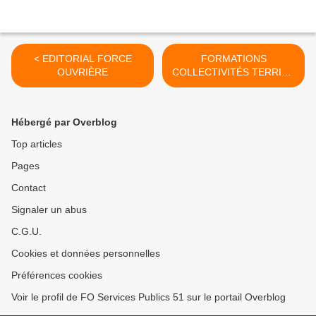
< EDITORIAL FORCE
FORMATIONS
OUVRIÈRE
COLLECTIVITÉS TERRITO
RIALES >
Hébergé par Overblog
Top articles
Pages
Contact
Signaler un abus
C.G.U.
Cookies et données personnelles
Préférences cookies
Voir le profil de FO Services Publics 51 sur le portail Overblog