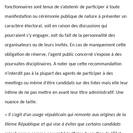
fonctionnaires sont tenus de s’abstenir de participer à toute
manifestation ou cérémonie publique de nature à présenter un
caractère électoral, soit en raison des discussions qui
pourraient s’y engager, soit du fait de la personnalité des
organisateurs ou de leurs invités. En cas de manquement cette
obligation de réserve, l’agent public concerné s’expose à des
poursuites disciplinaires. A noter que cette recommandation
n'interdit pas à la plupart des agents de participer à des
meetings ou même d'être candidats sur des listes mais elle leur
intime de ne pas mettre en avant leur titre administratif. Une
nuance de taille.
« Il s’agit d’un usage républicain qui remonte aux origines de la
IIIème République et qui vise à éviter que certains candidats