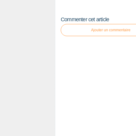
Commenter cet article
Ajouter un commentaire