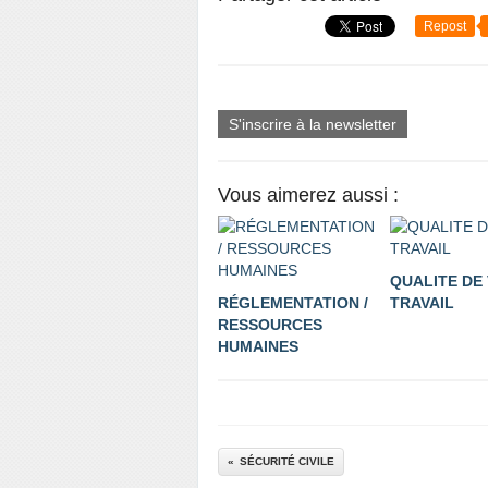
Repost
S'inscrire à la newsletter
Vous aimerez aussi :
QUALITE DE 
RÉGLEMENTATION /
TRAVAIL
RESSOURCES
HUMAINES
SÉCURITÉ CIVILE