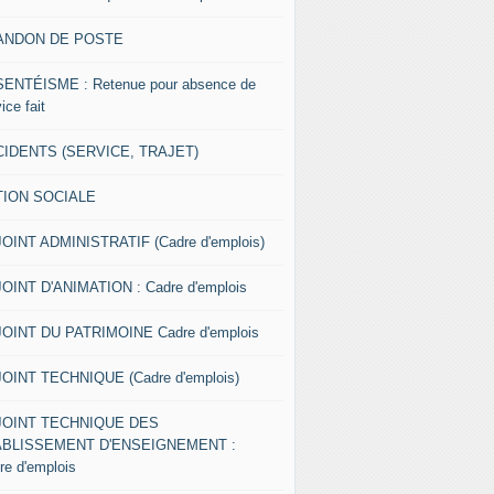
ANDON DE POSTE
ENTÉISME : Retenue pour absence de
ice fait
IDENTS (SERVICE, TRAJET)
TION SOCIALE
OINT ADMINISTRATIF (Cadre d'emplois)
OINT D'ANIMATION : Cadre d'emplois
OINT DU PATRIMOINE Cadre d'emplois
OINT TECHNIQUE (Cadre d'emplois)
JOINT TECHNIQUE DES
ABLISSEMENT D'ENSEIGNEMENT :
re d'emplois