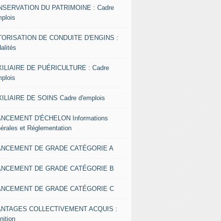
SERVATION DU PATRIMOINE : Cadre
mplois
ORISATION DE CONDUITE D'ENGINS :
alités
ILIAIRE DE PUÉRICULTURE : Cadre
mplois
ILIAIRE DE SOINS Cadre d'emplois
NCEMENT D'ÉCHELON Informations
érales et Réglementation
ANCEMENT DE GRADE CATÉGORIE A
ANCEMENT DE GRADE CATÉGORIE B
ANCEMENT DE GRADE CATÉGORIE C
ANTAGES COLLECTIVEMENT ACQUIS :
nition