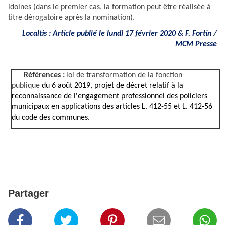
idoines (dans le premier cas, la formation peut être réalisée à
titre dérogatoire après la nomination).
Localtis : Article publié le lundi 17 février 2020 & F. Fortin /
MCM Presse
Références :
loi de transformation de la fonction
publique
du 6 août 2019, projet de décret relatif à la
reconnaissance de l'engagement professionnel des policiers
municipaux en applications des articles L. 412-55 et L. 412-56
du code des communes.
Partager