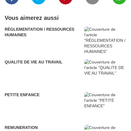
Vous aimerez aussi
RÉGLEMENTATION / RESSOURCES
HUMAINES
QUALITE DE VIE AU TRAVAIL
PETITE ENFANCE
REMUNERATION