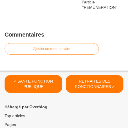
Commentaires
Ajouter un commentaire
< SANTE FONCTION
RETRAITES DES
PUBLIQUE
FONCTIONNAIRES >
Hébergé par Overblog
Top articles
Pages