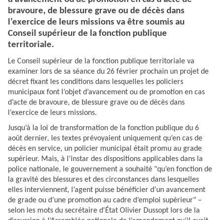
bravoure, de blessure grave ou de décès dans
l’exercice de leurs missions va être soumis au
Conseil supérieur de la fonction publique
territoriale.
Le Conseil supérieur de la fonction publique territoriale va
examiner lors de sa séance du 26 février prochain un projet de
décret fixant les conditions dans lesquelles les policiers
municipaux font l’objet d’avancement ou de promotion en cas
d’acte de bravoure, de blessure grave ou de décès dans
l’exercice de leurs missions.
Jusqu’à la
loi de transformation de la fonction publique
du 6
août dernier, les textes prévoyaient uniquement qu’en cas de
décès en service, un policier municipal était promu au grade
supérieur. Mais, à l’instar des dispositions applicables dans la
police nationale, le gouvernement a souhaité "qu’en fonction de
la gravité des blessures et des circonstances dans lesquelles
elles interviennent, l’agent puisse bénéficier d’un avancement
de grade ou d’une promotion au cadre d’emploi supérieur" –
selon les mots du secrétaire d'État Olivier Dussopt lors de la