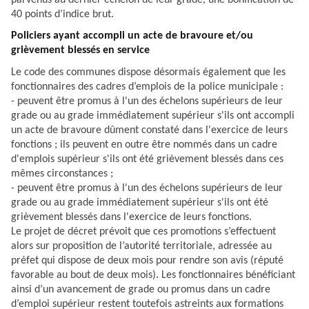
40 points d’indice brut.
Policiers ayant accompli un acte de bravoure et/ou
grièvement blessés en service
Le code des communes dispose désormais également que les
fonctionnaires des cadres d’emplois de la police municipale :
- peuvent être promus à l'un des échelons supérieurs de leur
grade ou au grade immédiatement supérieur s'ils ont accompli
un acte de bravoure dûment constaté dans l'exercice de leurs
fonctions ; ils peuvent en outre être nommés dans un cadre
d'emplois supérieur s'ils ont été grièvement blessés dans ces
mêmes circonstances ;
- peuvent être promus à l'un des échelons supérieurs de leur
grade ou au grade immédiatement supérieur s'ils ont été
grièvement blessés dans l'exercice de leurs fonctions.
Le projet de décret prévoit que ces promotions s’effectuent
alors sur proposition de l’autorité territoriale, adressée au
préfet qui dispose de deux mois pour rendre son avis (réputé
favorable au bout de deux mois). Les fonctionnaires bénéficiant
ainsi d’un avancement de grade ou promus dans un cadre
d’emploi supérieur restent toutefois astreints aux formations