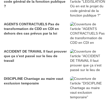
code général de la fonction publique
?
AGENTS CONTRACTUELS Pas de
transformation de CDD en CDI en
dehors des cas prévus par la loi
ACCIDENT DE TRAVAIL Il faut prouver
que ça s’est passé sur le lieu de
travail
DISCIPLINE Chantage au maire vaut
exclusion temporaire