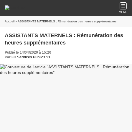
MENU
Accueil
» ASSISTANTS MATERNELS : Rémunération des heures supplémentaires
ASSISTANTS MATERNELS : Rémunération des
heures supplémentaires
Publié le 14/04/2020 à 15:20
Par
FO Services Publics 51