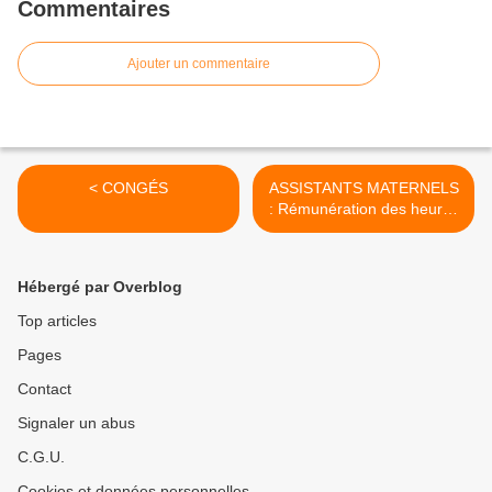
Commentaires
Ajouter un commentaire
< CONGÉS
ASSISTANTS MATERNELS
: Rémunération des heures
supplémentaires >
Hébergé par Overblog
Top articles
Pages
Contact
Signaler un abus
C.G.U.
Cookies et données personnelles