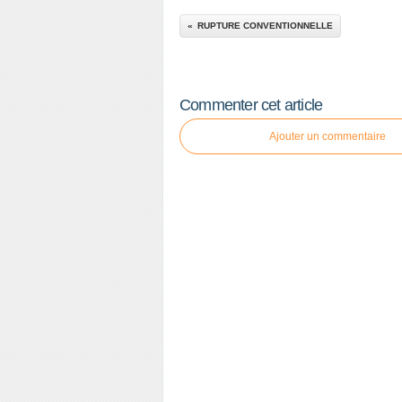
RUPTURE CONVENTIONNELLE
Commenter cet article
Ajouter un commentaire