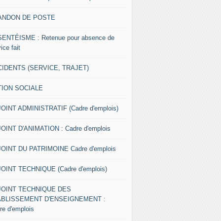
ANDON DE POSTE
ENTÉISME : Retenue pour absence de
ice fait
IDENTS (SERVICE, TRAJET)
TION SOCIALE
OINT ADMINISTRATIF (Cadre d'emplois)
OINT D'ANIMATION : Cadre d'emplois
OINT DU PATRIMOINE Cadre d'emplois
OINT TECHNIQUE (Cadre d'emplois)
JOINT TECHNIQUE DES
ABLISSEMENT D'ENSEIGNEMENT :
re d'emplois