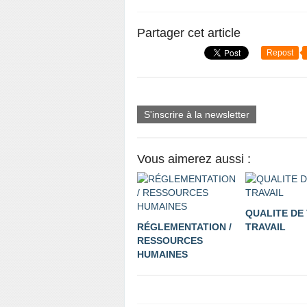
Partager cet article
Repost
S'inscrire à la newsletter
Vous aimerez aussi :
QUALITE DE 
RÉGLEMENTATION /
TRAVAIL
RESSOURCES
HUMAINES