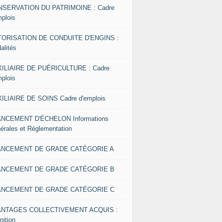
SERVATION DU PATRIMOINE : Cadre
mplois
ORISATION DE CONDUITE D'ENGINS :
alités
ILIAIRE DE PUÉRICULTURE : Cadre
mplois
ILIAIRE DE SOINS Cadre d'emplois
NCEMENT D'ÉCHELON Informations
érales et Réglementation
ANCEMENT DE GRADE CATÉGORIE A
ANCEMENT DE GRADE CATÉGORIE B
ANCEMENT DE GRADE CATÉGORIE C
ANTAGES COLLECTIVEMENT ACQUIS :
nition