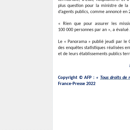
plus question pour la ministre de la
d’agents publics, comme annoncé en
« Rien que pour assurer les missi
100 000 personnes par an », a évalué 
Le « Panorama » publié jeudi par le C
des enquêtes statistiques réalisées en
et de leurs établissements publics terr
Copyright © AFP :
«
Tous droits de 
France-Presse 2022