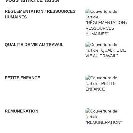
RÉGLEMENTATION / RESSOURCES
HUMAINES
QUALITE DE VIE AU TRAVAIL
PETITE ENFANCE
REMUNERATION