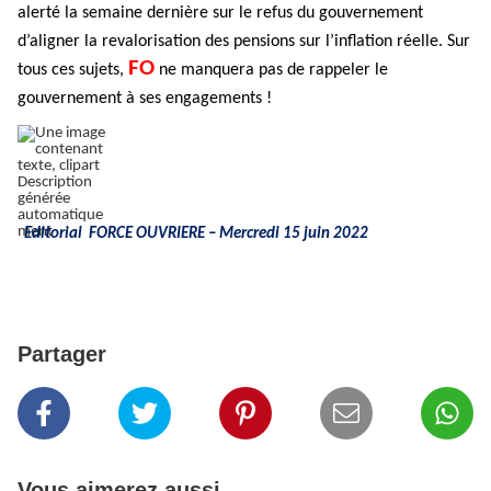
alerté la semaine dernière sur le refus du gouvernement
d’aligner la revalorisation des pensions sur l’inflation réelle. Sur
FO
tous ces sujets,
ne manquera pas de rappeler le
gouvernement à ses engagements !
Editorial FORCE OUVRIERE – Mercredi 15 juin 2022
Partager
Vous aimerez aussi