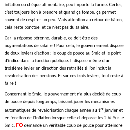
inflation ou chèque alimentaire, peu importe la forme. Certes,
c’est toujours bon à prendre et quand ça tombe, ça permet
souvent de respirer un peu. Mais attention au retour de bâton,
cela reste ponctuel et ce n’est pas du salaire.
Car la réponse pérenne, durable, ce doit être des
augmentations de salaire ! Pour cela, le gouvernement dispose
de deux leviers d’action : le coup de pouce au Smic et le point
d’indice dans la fonction publique. Il dispose même d’un
troisième levier en direction des retraités si l’on inclut la
revalorisation des pensions. Et sur ces trois leviers, tout reste à
faire !
Concernant le Smic, le gouvernement n’a plus décidé de coup
de pouce depuis longtemps, laissant jouer les mécanismes
er
automatiques de revalorisation chaque année au 1
janvier et
en fonction de l’inflation lorsque celle-ci dépasse les 2 %. Sur le
FO
Smic,
demande un véritable coup de pouce pour atteindre