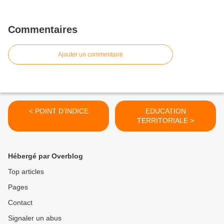
Commentaires
Ajouter un commentaire
< POINT D’INDICE
EDUCATION
TERRITORIALE >
Hébergé par Overblog
Top articles
Pages
Contact
Signaler un abus