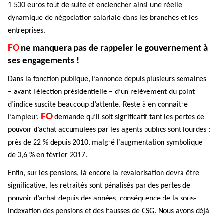
1 500 euros tout de suite et enclencher ainsi une réelle
dynamique de négociation salariale dans les branches et les
entreprises.
FO
ne manquera pas de rappeler le gouvernement à
ses engagements !
Dans la fonction publique, l’annonce depuis plusieurs semaines
– avant l’élection présidentielle – d’un relèvement du point
d’indice suscite beaucoup d’attente. Reste à en connaître
FO
l’ampleur.
demande qu’il soit significatif tant les pertes de
pouvoir d’achat accumulées par les agents publics sont lourdes :
près de 22 % depuis 2010, malgré l’augmentation symbolique
de 0,6 % en février 2017.
Enfin, sur les pensions, là encore la revalorisation devra être
significative, les retraités sont pénalisés par des pertes de
pouvoir d’achat depuis des années, conséquence de la sous-
indexation des pensions et des hausses de CSG. Nous avons déjà