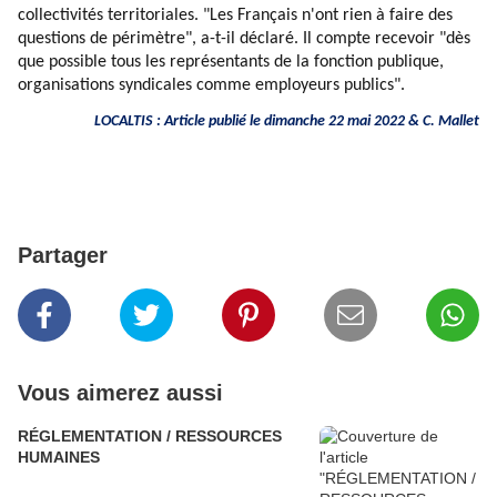
collectivités territoriales. "Les Français n'ont rien à faire des
questions de périmètre", a-t-il déclaré. Il compte recevoir "dès
que possible tous les représentants de la fonction publique,
organisations syndicales comme employeurs publics".
LOCALTIS : Article publié le dimanche 22 mai 2022 & C. Mallet
Partager
Vous aimerez aussi
RÉGLEMENTATION / RESSOURCES
HUMAINES