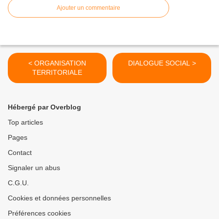
Ajouter un commentaire
< ORGANISATION
DIALOGUE SOCIAL >
TERRITORIALE
Hébergé par Overblog
Top articles
Pages
Contact
Signaler un abus
C.G.U.
Cookies et données personnelles
Préférences cookies