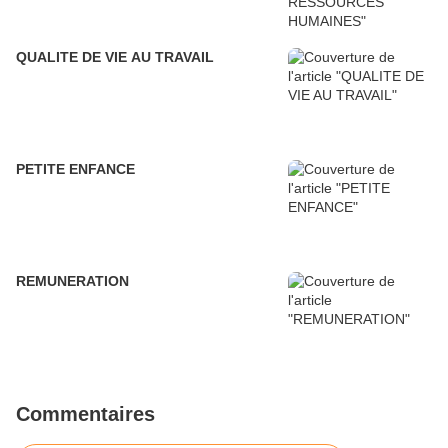
QUALITE DE VIE AU TRAVAIL
PETITE ENFANCE
REMUNERATION
Commentaires