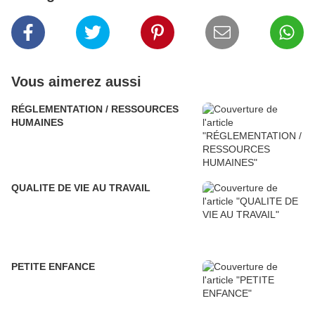
Vous aimerez aussi
RÉGLEMENTATION / RESSOURCES
HUMAINES
QUALITE DE VIE AU TRAVAIL
PETITE ENFANCE