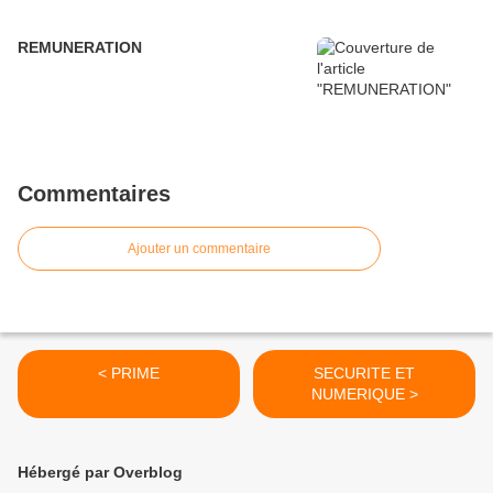
REMUNERATION
Commentaires
Ajouter un commentaire
< PRIME
SECURITE ET
NUMERIQUE >
Hébergé par Overblog