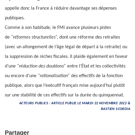
appelle donc la France à réduire davantage ses dépenses
publiques.
Comme à son habitude, le FMI avance plusieurs pistes
de
“réformes structurelles”,
dont une réforme des retraites
(avec un allongement de l’âge légal de départ à la retraite) ou
la suppression de niches fiscales. Il plaide également en faveur
d’une
“réduction des doublons”
entre l’État et les collectivités
ou encore d’une
“rationalisation”
des effectifs de la fonction
publique, alors que l’exécutif français mise aujourd’hui plutôt
sur une stabilité de ces effectifs sur la durée du quinquennat.
ACTEURS PUBLICS : ARTICLE PUBLIE LE MARDI 22 NOVEMBRE 2022 &
BASTIEN SCORDIA
Partager