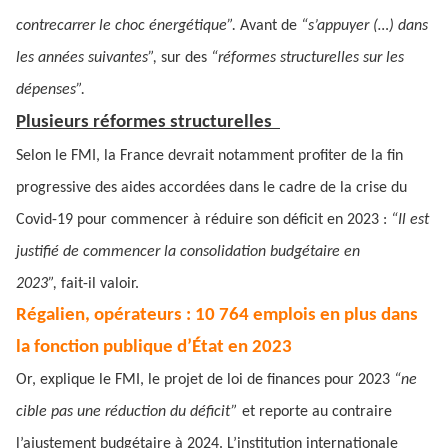
contrecarrer le choc énergétique”.
Avant de
“s’appuyer (…) dans
les années suivantes”,
sur des
“réformes structurelles sur les
dépenses”.
Plusieurs réformes structurelles
Selon le FMI, la France devrait notamment profiter de la fin
progressive des aides accordées dans le cadre de la crise du
Covid-19 pour commencer à réduire son déficit en 2023 :
“Il est
justifié de commencer la consolidation budgétaire en
2023”,
fait-il valoir.
Régalien, opérateurs : 10 764 emplois en plus dans
la fonction publique d’État en 2023
Or, explique le FMI, le projet de loi de finances pour 2023
“ne
cible pas une réduction du déficit”
et reporte au contraire
l’ajustement budgétaire à 2024. L’institution internationale