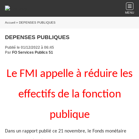
MENU
Accueil
» DEPENSES PUBLIQUES
DEPENSES PUBLIQUES
Publié le 01/12/2022 à 06:45
Par
FO Services Publics 51
Le FMI appelle à réduire les
effectifs de la fonction
publique
Dans un rapport publié ce 21 novembre, le Fonds monétaire