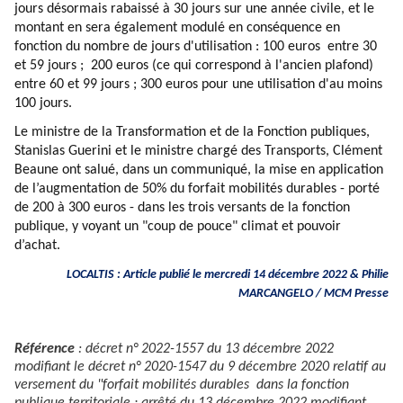
jours désormais rabaissé à 30 jours sur une année civile, et le
montant en sera également modulé en conséquence en
fonction du nombre de jours d'utilisation : 100 euros entre 30
et 59 jours ; 200 euros (ce qui correspond à l'ancien plafond)
entre 60 et 99 jours ; 300 euros pour une utilisation d'au moins
100 jours.
Le ministre de la Transformation et de la Fonction publiques,
Stanislas Guerini et le ministre chargé des Transports, Clément
Beaune ont salué, dans un communiqué, la mise en application
de l’augmentation de 50% du forfait mobilités durables - porté
de 200 à 300 euros - dans les trois versants de la fonction
publique, y voyant un "coup de pouce" climat et pouvoir
d’achat.
LOCALTIS : Article publié le mercredi 14 décembre 2022 & Philie
MARCANGELO / MCM Presse
Référence
: décret n° 2022-1557 du 13 décembre 2022
modifiant le décret n° 2020-1547 du 9 décembre 2020 relatif au
versement du "forfait mobilités durables dans la fonction