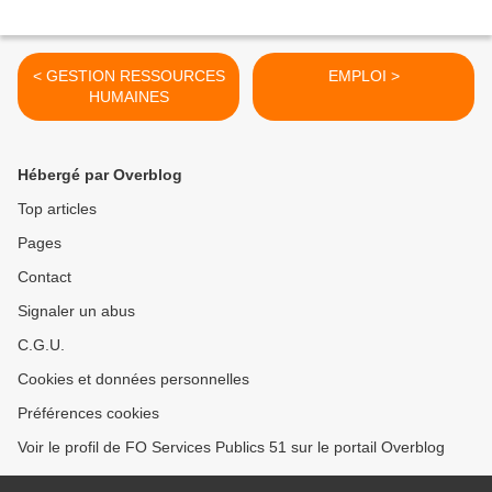
< GESTION RESSOURCES
EMPLOI >
HUMAINES
Hébergé par Overblog
Top articles
Pages
Contact
Signaler un abus
C.G.U.
Cookies et données personnelles
Préférences cookies
Voir le profil de FO Services Publics 51 sur le portail Overblog