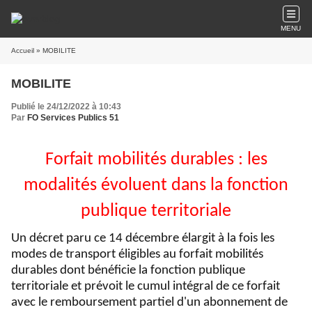
MENU
Accueil
» MOBILITE
MOBILITE
Publié le 24/12/2022 à 10:43
Par
FO Services Publics 51
Forfait mobilités durables : les
modalités évoluent dans la fonction
publique territoriale
Un décret paru ce 14 décembre élargit à la fois les
modes de transport éligibles au forfait mobilités
durables dont bénéficie la fonction publique
territoriale et prévoit le cumul intégral de ce forfait
avec le remboursement partiel d'un abonnement de