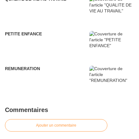
PETITE ENFANCE
REMUNERATION
Commentaires
Ajouter un commentaire