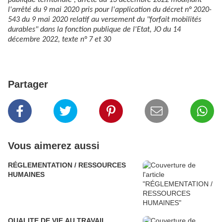
publique territoriale ; arrêté du 13 décembre 2022 modifiant
l'arrêté du 9 mai 2020 pris pour l'application du décret n° 2020-
543 du 9 mai 2020 relatif au versement du "forfait mobilités
durables" dans la fonction publique de l'Etat, JO du 14
décembre 2022, texte n° 7 et 30
Partager
Vous aimerez aussi
RÉGLEMENTATION / RESSOURCES
HUMAINES
QUALITE DE VIE AU TRAVAIL