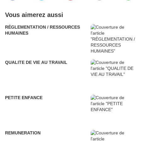
Vous aimerez aussi
RÉGLEMENTATION / RESSOURCES
HUMAINES
QUALITE DE VIE AU TRAVAIL
PETITE ENFANCE
REMUNERATION