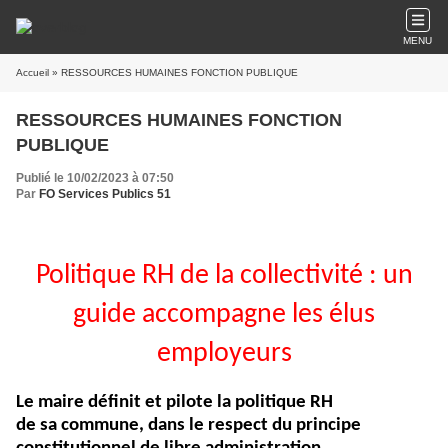
MENU
Accueil
» RESSOURCES HUMAINES FONCTION PUBLIQUE
RESSOURCES HUMAINES FONCTION
PUBLIQUE
Publié le 10/02/2023 à 07:50
Par
FO Services Publics 51
Politique RH de la collectivité : un
guide accompagne les élus
employeurs
Le maire définit et pilote la politique RH
de sa commune, dans le respect du principe