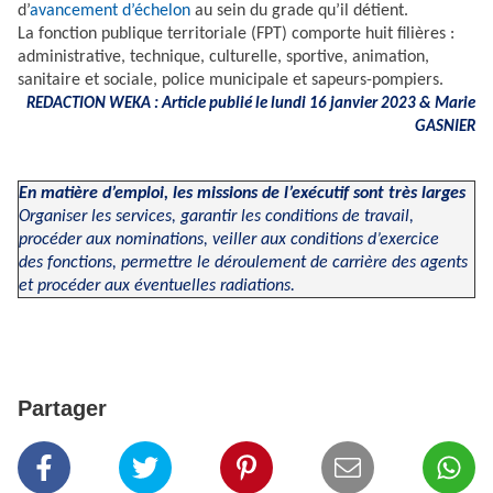
d’
avancement d’échelon
au sein du grade qu’il détient.
La fonction publique territoriale (FPT) comporte huit filières :
administrative, technique, culturelle, sportive, animation,
sanitaire et sociale, police municipale et sapeurs-pompiers.
REDACTION WEKA : Article publié
le lundi 16 janvier 2023 & Marie
GASNIER
En matière d’emploi, les missions de l’exécutif sont très larges
Organiser les services, garantir les conditions de travail,
procéder aux nominations, veiller aux conditions d’exercice
des fonctions, permettre le déroulement de carrière des agents
et procéder aux éventuelles radiations.
Partager