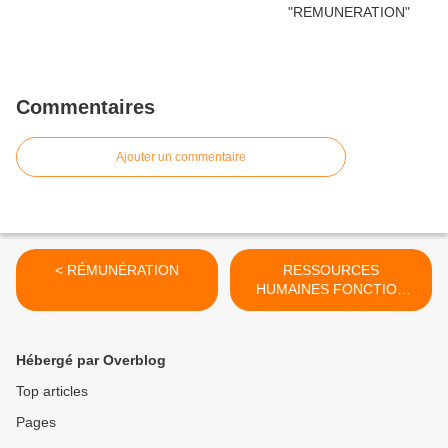
Commentaires
Ajouter un commentaire
< RÉMUNÉRATION
RESSOURCES
HUMAINES FONCTION
PUBLIQUE >
Hébergé par Overblog
Top articles
Pages