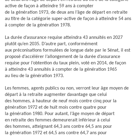
active de façon à atteindre 59 ans à compter
de la génération 1973, de deux ans l’âge de départ en retraite
au titre de la catégorie super-active de façon à atteindre 54 ans
à compter de la génération 1978.
La durée d’assurance requise atteindra 43 annuités en 2027
plutôt qu’en 2035. D’autre part, conformément
aux préconisations formulées de longue date par le Sénat, il est
proposé d’accélérer l’allongement de la durée d’assurance
requise pour l’obtention du taux plein, voté en 2014, de façon
à atteindre 43 annuités à compter de la génération 1965
au lieu de la génération 1973.
Les femmes, agents publics ou non, verront leur âge moyen de
départ à la retraite augmenter davantage que celui
des hommes, à hauteur de neuf mois contre cinq pour la
génération 1972 et de huit mois contre quatre pour
la génération 1980. Pour autant, l’âge moyen de départ
en retraite des femmes demeurerait inférieur à celui
des hommes, atteignant 64,3 ans contre 64,5 ans pour
la génération 1972 et 64,5 ans contre 64,7 ans pour