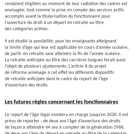
rendaient éligibles au moment de leur radiation des cadres est
envisagée, tout comme la prise en compte des services actifs
accomplis avant la titularisation du fonctionnaire pour
l’ouverture du droit à un départ en retraite au titre
des catégories actives.
Il est étudié la possibilité, pour les enseignants atteignant
la limite d’âge qui leur est applicable en cours d’année scolaire,
de partir en retraite sans attendre la fin de l’année scolaire.
La retraite anticipée au titre des carrières longues ferait aussi
l’objet de plusieurs ajustements. L’article 8 du projet
de réforme aménage à cet effet les différents dispositifs
de retraite anticipée dans le cadre du report de l’âge
d’ouverture des droits.
Les futures règles concernant les fonctionnaires
Le report de l’âge légal montera en charge jusqu’en 2030. Il est
prévu de reporter : de deux ans l’âge d’ouverture des droits
de façon à atteindre 64 ans à compter de la génération 1968,
de deux ans l’âge de départ en retraite au titre de la catégorie