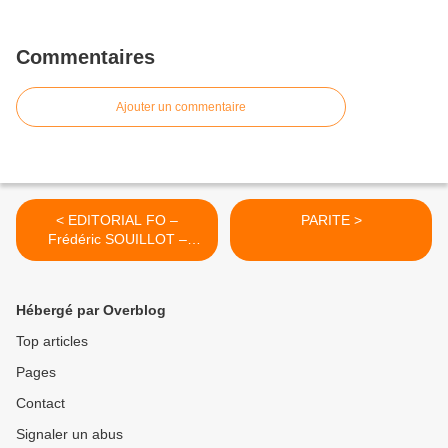
Commentaires
Ajouter un commentaire
< EDITORIAL FO –
PARITE >
Frédéric SOUILLOT –
Mercredi 22 mars 2023
Hébergé par Overblog
Top articles
Pages
Contact
Signaler un abus