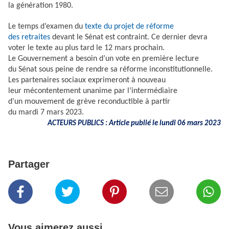
la génération 1980.
Le temps d’examen du
texte du projet de réforme
des retraites
devant le Sénat est contraint. Ce dernier devra
voter le texte au plus tard le 12 mars prochain.
Le Gouvernement a besoin d’un vote en première lecture
du Sénat sous peine de rendre sa réforme inconstitutionnelle.
Les partenaires sociaux exprimeront à nouveau
leur mécontentement unanime par l’intermédiaire
d’un mouvement de grève reconductible à partir
du mardi 7 mars 2023.
ACTEURS PUBLICS : Article publié
le lundi 06 mars 2023
Partager
Vous aimerez aussi