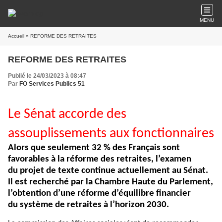
MENU
Accueil
» REFORME DES RETRAITES
REFORME DES RETRAITES
Publié le 24/03/2023 à 08:47
Par
FO Services Publics 51
Le Sénat accorde des
assouplissements aux fonctionnaires
Alors que seulement 32 % des Français sont
favorables à la réforme des retraites, l’examen
du projet de texte continue actuellement au Sénat.
Il est recherché par la Chambre Haute du Parlement,
l’obtention d’une réforme d’équilibre financier
du système de retraites à l’horizon 2030.