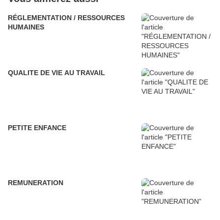
RÉGLEMENTATION / RESSOURCES
HUMAINES
QUALITE DE VIE AU TRAVAIL
PETITE ENFANCE
REMUNERATION