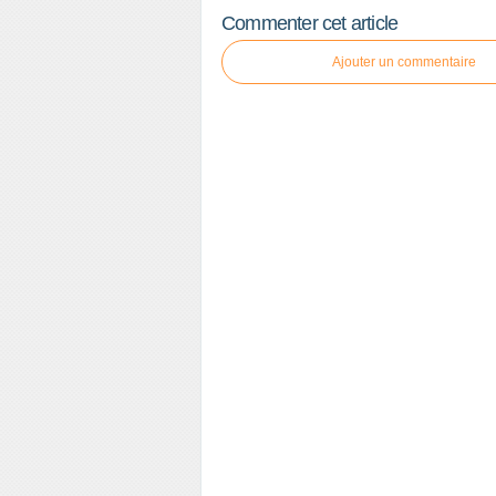
Commenter cet article
Ajouter un commentaire