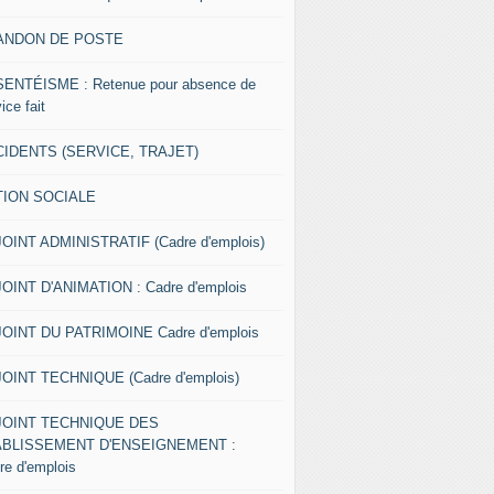
ANDON DE POSTE
ENTÉISME : Retenue pour absence de
ice fait
IDENTS (SERVICE, TRAJET)
TION SOCIALE
OINT ADMINISTRATIF (Cadre d'emplois)
OINT D'ANIMATION : Cadre d'emplois
OINT DU PATRIMOINE Cadre d'emplois
OINT TECHNIQUE (Cadre d'emplois)
JOINT TECHNIQUE DES
ABLISSEMENT D'ENSEIGNEMENT :
re d'emplois