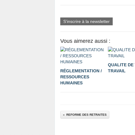
S'inscrire à la newsletter
Vous aimerez aussi :
QUALITE DE 
RÉGLEMENTATION /
TRAVAIL
RESSOURCES
HUMAINES
REFORME DES RETRAITES