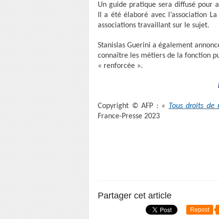
Un guide pratique sera diffusé pour 
Il a été élaboré avec l’association L
associations travaillant sur le sujet.
Stanislas Guerini a également annon
connaître les métiers de la fonction p
« renforcée ».
Copyright © AFP :
«
Tous droits de 
France-Presse 2023
Partager cet article
Repost