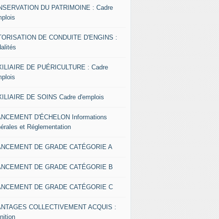
SERVATION DU PATRIMOINE : Cadre
mplois
ORISATION DE CONDUITE D'ENGINS :
alités
ILIAIRE DE PUÉRICULTURE : Cadre
mplois
ILIAIRE DE SOINS Cadre d'emplois
NCEMENT D'ÉCHELON Informations
érales et Réglementation
ANCEMENT DE GRADE CATÉGORIE A
ANCEMENT DE GRADE CATÉGORIE B
ANCEMENT DE GRADE CATÉGORIE C
ANTAGES COLLECTIVEMENT ACQUIS :
nition