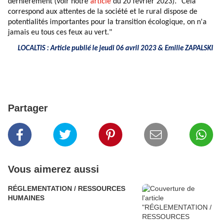
dernièrement (voir notre
article
du 20 février 2023). "Cela
correspond aux attentes de la société et le rural dispose de
potentialités importantes pour la transition écologique, on n'a
jamais eu tous ces feux au vert."
LOCALTIS : Article publié le jeudi 06 avril 2023 & Emilie ZAPALSKI
Partager
Vous aimerez aussi
RÉGLEMENTATION / RESSOURCES
HUMAINES