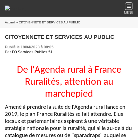
MENU
Accueil
» CITOYENNETE ET SERVICES AU PUBLIC
CITOYENNETE ET SERVICES AU PUBLIC
Publié le 18/04/2023 à 08:05
Par
FO Services Publics 51
De l'Agenda rural à France
Ruralités, attention au
marchepied
Amené à prendre la suite de l'Agenda rural lancé en
2019, le plan France Ruralités se fait attendre. Elus
locaux et parlementaires aspirent à une véritable
stratégie nationale pour la ruralité, qui aille au-delà du
catalogue de mesures ou de "sparadraps" auquel se