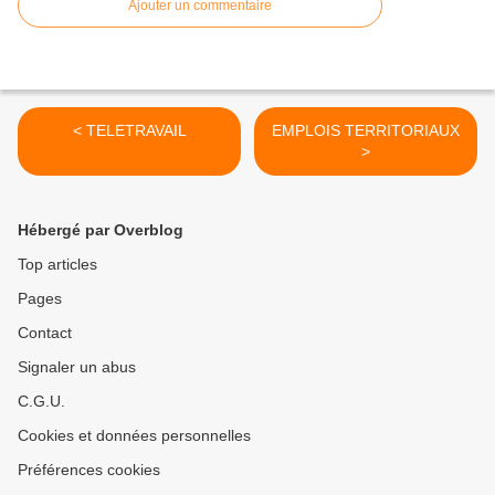
Ajouter un commentaire
< TELETRAVAIL
EMPLOIS TERRITORIAUX
>
Hébergé par Overblog
Top articles
Pages
Contact
Signaler un abus
C.G.U.
Cookies et données personnelles
Préférences cookies