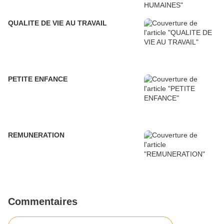
QUALITE DE VIE AU TRAVAIL
PETITE ENFANCE
REMUNERATION
Commentaires