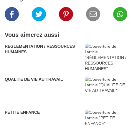
Vous aimerez aussi
RÉGLEMENTATION / RESSOURCES
HUMAINES
QUALITE DE VIE AU TRAVAIL
PETITE ENFANCE