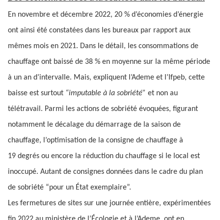
En novembre et décembre 2022, 20 % d’économies d’énergie
ont ainsi été constatées dans les bureaux par rapport aux
mêmes mois en 2021. Dans le détail, les consommations de
chauffage ont baissé de 38 % en moyenne sur la même période
à un an d’intervalle. Mais, expliquent l’Ademe et l’Ifpeb, cette
baisse est surtout
“imputable à la sobriété”
et non au
télétravail. Parmi les actions de sobriété évoquées, figurant
notamment le décalage du démarrage de la saison de
chauffage, l’optimisation de la consigne de chauffage à
19 degrés ou encore la réduction du chauffage si le local est
inoccupé. Autant de consignes données dans le cadre du plan
de sobriété “pour un État exemplaire”.
Les fermetures de sites sur une journée entière, expérimentées
fin 2022 au ministère de l’Écologie et à l’Ademe, ont en