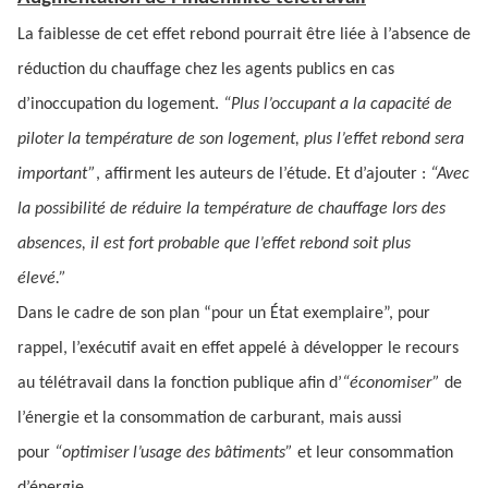
La faiblesse de cet effet rebond pourrait être liée à l’absence de
réduction du chauffage chez les agents publics en cas
d’inoccupation du logement.
“Plus l’occupant a la capacité de
piloter la température de son logement, plus l’effet rebond sera
important”
, affirment les auteurs de l’étude. Et d’ajouter :
“Avec
la possibilité de réduire la température de chauffage lors des
absences, il est fort probable que l’effet rebond soit plus
élevé.”
Dans le cadre de son plan “pour un État exemplaire”, pour
rappel, l’exécutif avait en effet appelé à développer le recours
au télétravail dans la fonction publique afin d’
“économiser”
de
l’énergie et la consommation de carburant, mais aussi
pour
“optimiser l’usage des bâtiments”
et leur consommation