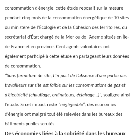
consommation d’énergie, cette étude reposait sur la mesure
pendant cinq mois de la consommation énergétique de 10 sites
du ministère de l’Écologie et de la Cohésion des territoires, du
secrétariat d’État chargé de la Mer ou de l’Ademe situés en Île-
de-France et en province. Cent agents volontaires ont
également participé à cette étude en partageant leurs données
de consommation.
“Sans fermeture de site, l’impact de l’absence d’une partie des
travailleurs sur site est faible sur les consommations de gaz et
d’électricité (chauffage, ordinateurs, éclairage…)”,
souligne ainsi
l’étude. Si cet impact reste
“négligeable”,
des économies
d’énergie ont malgré tout été relevées dans les bureaux des
bâtiments publics scrutés.
Des économies liées à la sobriété dans les bureaux