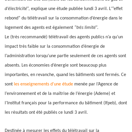
d’électricité”,
explique une étude publiée lundi 3 avril. L’“effet
rebond” du télétravail sur la consommation d’énergie dans le
logement des agents est également
“très limité”.
Le (très recommandé) télétravail des agents publics n’a qu’un
impact très faible sur la consommation d’énergie de
l’administration lorsqu’une partie seulement de ces agents sont
absents. Les économies d’énergie sont beaucoup plus
importantes, en revanche, quand les bâtiments sont fermés. Ce
sont
les enseignements d’une étude
menée par l’Agence de
l’environnement et de la maîtrise de l’énergie (Ademe) et
l’Institut français pour la performance du bâtiment (Ifpeb), dont
les résultats ont été publiés ce lundi 3 avril.
Destinée à mesurer les effets du télétravail sur la