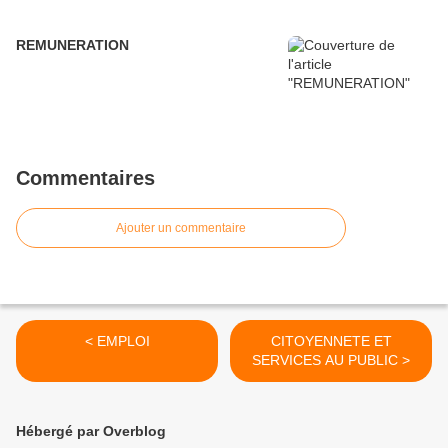
REMUNERATION
Commentaires
Ajouter un commentaire
< EMPLOI
CITOYENNETE ET
SERVICES AU PUBLIC >
Hébergé par Overblog