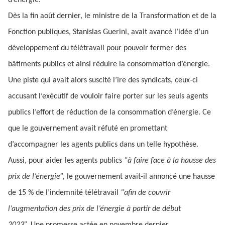
d’énergie.
Dès la fin août dernier, le ministre de la Transformation et de la
Fonction publiques, Stanislas Guerini, avait avancé l’idée d’un
développement du télétravail pour pouvoir fermer des
bâtiments publics et ainsi réduire la consommation d’énergie.
Une piste qui avait alors suscité l’ire des syndicats, ceux-ci
accusant l’exécutif de vouloir faire porter sur les seuls agents
publics l’effort de réduction de la consommation d’énergie. Ce
que le gouvernement avait réfuté en promettant
d’accompagner les agents publics dans un telle hypothèse.
Aussi, pour aider les agents publics
“à faire face à la hausse des
prix de l’énergie”,
le gouvernement avait-il annoncé une hausse
de 15 % de l’indemnité télétravail
“afin de couvrir
l’augmentation des prix de l’énergie à partir de début