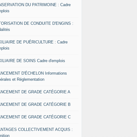
SERVATION DU PATRIMOINE : Cadre
mplois
ORISATION DE CONDUITE D'ENGINS :
alités
ILIAIRE DE PUÉRICULTURE : Cadre
mplois
ILIAIRE DE SOINS Cadre d'emplois
NCEMENT D'ÉCHELON Informations
érales et Réglementation
ANCEMENT DE GRADE CATÉGORIE A
ANCEMENT DE GRADE CATÉGORIE B
ANCEMENT DE GRADE CATÉGORIE C
ANTAGES COLLECTIVEMENT ACQUIS :
nition