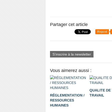
Partager cet article
Repost
S'inscrire à la newsletter
Vous aimerez aussi :
QUALITE DE 
RÉGLEMENTATION /
TRAVAIL
RESSOURCES
HUMAINES