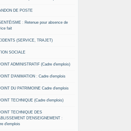
ANDON DE POSTE
ENTÉISME : Retenue pour absence de
ice fait
IDENTS (SERVICE, TRAJET)
TION SOCIALE
OINT ADMINISTRATIF (Cadre d'emplois)
OINT D'ANIMATION : Cadre d'emplois
OINT DU PATRIMOINE Cadre d'emplois
OINT TECHNIQUE (Cadre d'emplois)
JOINT TECHNIQUE DES
ABLISSEMENT D'ENSEIGNEMENT :
re d'emplois