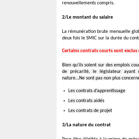
renouvellements compris.
2/Le montant du salaire
La rémunération brute mensuelle globa
deux fois le SMIC sur la durée du con
Certains contrats courts sont exclus
Bien qu’ils soient sur des emplois cour
de précarité, le législateur ayant
nature...Ne sont pas non plus concerné
Les contrats d’apprentissage
Les contrats aidés
Les contrats de projet
3/La nature du contrat