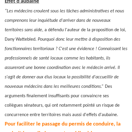
Effet d’aubaine
“Les médecins croulent sous les tâches administratives et nous
comprenons leur inquiétude d'arriver dans de nouveaux
territoires sans aide
, a défendu l'auteur de la proposition de loi,
Dany Wattebled.
Pourquoi donc leur mettre à disposition des
fonctionnaires territoriaux ? C'est une évidence ! Connaissant les
professionnels de santé locaux comme les habitants, ils
assureront une bonne coordination avec le médecin arrivé. Il
s'agit de donner aux élus locaux la possibilité d'accueillir de
nouveaux médecins dans les meilleures conditions.”
Des
arguments finalement insuffisants pour convaincre ses
collègues sénateurs, qui ont notamment pointé un risque de
concurrence entre territoires mais aussi d'effets d'aubaine.
Pour faciliter le passage du permis de conduire, la