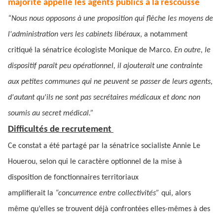
majorité appelle les agents publics à la rescousse
“Nous nous opposons à une proposition qui flèche les moyens de
l'administration vers les cabinets libéraux
, a notamment
critiqué la sénatrice écologiste Monique de Marco.
En outre, le
dispositif paraît peu opérationnel, il ajouterait une contrainte
aux petites communes qui ne peuvent se passer de leurs agents,
d'autant qu'ils ne sont pas secrétaires médicaux et donc non
soumis au secret médical.”
Difficultés de recrutement
Ce constat a été partagé par la sénatrice socialiste Annie Le
Houerou, selon qui le caractère optionnel de la mise à
disposition de fonctionnaires territoriaux
amplifierait la
“concurrence entre collectivités”
qui, alors
même qu’elles se trouvent déjà confrontées elles-mêmes à des