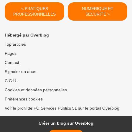
< PRATIQUES
NUMERIQUE ET
PROFESSIONNELLES
SECURITE >
Hébergé par Overblog
Top articles
Pages
Contact
Signaler un abus
C.G.U.
Cookies et données personnelles
Préférences cookies
Voir le profil de FO Services Publics 51 sur le portail Overblog
Créer un blog sur Overblog