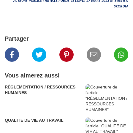
ACTEURS PUBLICS : ARTICLE PUBLIE LE LUNDI 27 MARS 2023 & BASTIEN
SCORDIA
Partager
Vous aimerez aussi
RÉGLEMENTATION / RESSOURCES
HUMAINES
QUALITE DE VIE AU TRAVAIL