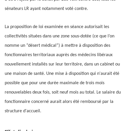
sénateurs LR ayant notamment voté contre.
La proposition de loi examinée en séance autorisait les
collectivités situées dans une zone sous-dotée (ce que l’on
nomme un “désert médical”) à mettre à disposition des
fonctionnaires territoriaux auprès des médecins libéraux
nouvellement installés sur leur territoire, dans un cabinet ou
une maison de santé. Une mise à disposition qui n'aurait été
possible que pour une durée maximale de trois mois
renouvelables deux fois, soit neuf mois au total. Le salaire du
fonctionnaire concerné aurait alors été remboursé par la
structure d'accueil.