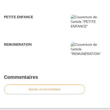
PETITE ENFANCE
REMUNERATION
Commentaires
Ajouter un commentaire