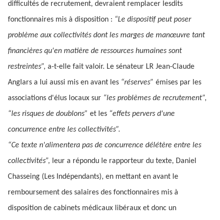
difficultés de recrutement, devraient remplacer lesdits
fonctionnaires mis à disposition :
“Le dispositif peut poser
problème aux collectivités dont les marges de manœuvre tant
financières qu'en matière de ressources humaines sont
restreintes”,
a-t-elle fait valoir. Le sénateur LR Jean-Claude
Anglars a lui aussi mis en avant les
“réserves”
émises par les
associations d'élus locaux sur
“les problèmes de recrutement”,
“les risques de doublons”
et les
“effets pervers d'une
concurrence entre les collectivités”.
“Ce texte n'alimentera pas de concurrence délétère entre les
collectivités”,
leur a répondu le rapporteur du texte, Daniel
Chasseing (Les Indépendants), en mettant en avant le
remboursement des salaires des fonctionnaires mis à
disposition de cabinets médicaux libéraux et donc un