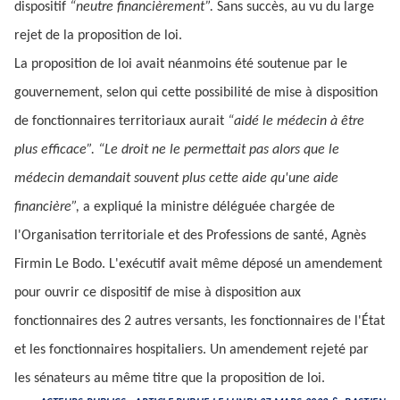
dispositif
“neutre financièrement”.
Sans succès, au vu du large
rejet de la proposition de loi.
La proposition de loi avait néanmoins été soutenue par le
gouvernement, selon qui cette possibilité de mise à disposition
de fonctionnaires territoriaux aurait
“aidé le médecin à être
plus efficace”. “Le droit ne le permettait pas alors que le
médecin demandait souvent plus cette aide qu'une aide
financière”,
a expliqué la ministre déléguée chargée de
l'Organisation territoriale et des Professions de santé, Agnès
Firmin Le Bodo. L'exécutif avait même déposé un amendement
pour ouvrir ce dispositif de mise à disposition aux
fonctionnaires des 2 autres versants, les fonctionnaires de l'État
et les fonctionnaires hospitaliers. Un amendement rejeté par
les sénateurs au même titre que la proposition de loi.