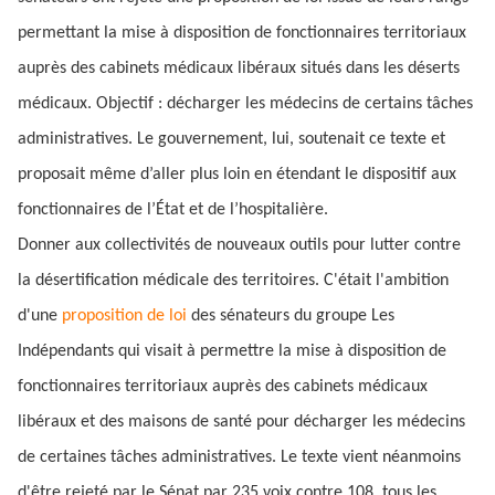
permettant la mise à disposition de fonctionnaires territoriaux
auprès des cabinets médicaux libéraux situés dans les déserts
médicaux. Objectif : décharger les médecins de certains tâches
administratives. Le gouvernement, lui, soutenait ce texte et
proposait même d’aller plus loin en étendant le dispositif aux
fonctionnaires de l’État et de l’hospitalière.
Donner aux collectivités de nouveaux outils pour lutter contre
la désertification médicale des territoires. C'était l'ambition
d'une
proposition de loi
des sénateurs du groupe Les
Indépendants qui visait à permettre la mise à disposition de
fonctionnaires territoriaux auprès des cabinets médicaux
libéraux et des maisons de santé pour décharger les médecins
de certaines tâches administratives. Le texte vient néanmoins
d'être rejeté par le Sénat par 235 voix contre 108, tous les