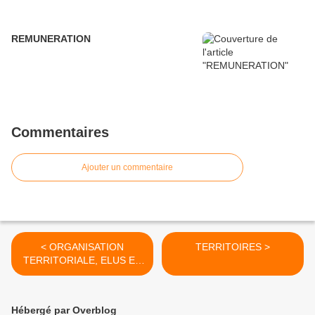
REMUNERATION
Commentaires
Ajouter un commentaire
< ORGANISATION
TERRITOIRES >
TERRITORIALE, ELUS ET
INSTITUTIONS
Hébergé par Overblog