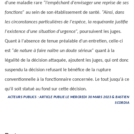
d'une maladie rare
“l’empêchant d'envisager une reprise de ses
fonctions”
au sein de son établissement de santé.
“Ainsi, dans
les circonstances particulières de l'espèce, la requérante justifie
l'existence d'une situation d'urgence”,
poursuivent les juges.
Quant à l'absence de tenue préalable d'un entretien, celle-ci
est
“de nature à faire naître un doute sérieux”
quant à la
légalité de la décision attaquée, ajoutent les juges, qui ont donc
suspendu la décision refusant le bénéfice de la rupture
conventionnelle à la fonctionnaire concernée. Le tout jusqu'à ce
qu'il soit statué au fond sur cette décision.
ACTEURS PUBLICS : ARTICLE PUBLIE LE MERCREDI 30 MARS 2023 & BASTIEN
SCORDIA