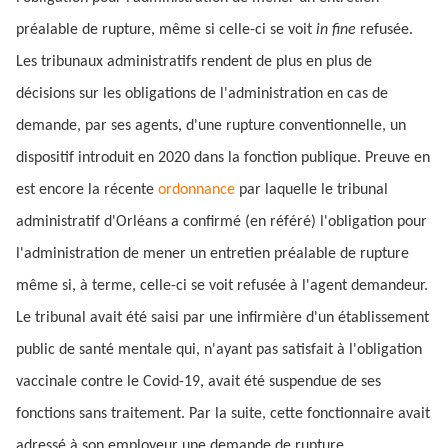
préalable de rupture, même si celle-ci se voit
in fine
refusée.
Les tribunaux administratifs rendent de plus en plus de
décisions sur les obligations de l'administration en cas de
demande, par ses agents, d'une rupture conventionnelle, un
dispositif introduit en 2020 dans la fonction publique. Preuve en
est encore la récente
ordonnance
par laquelle le tribunal
administratif d'Orléans a confirmé (en référé) l'obligation pour
l'administration de mener un entretien préalable de rupture
même si, à terme, celle-ci se voit refusée à l'agent demandeur.
Le tribunal avait été saisi par une infirmière d'un établissement
public de santé mentale qui, n'ayant pas satisfait à l'obligation
vaccinale contre le Covid-19, avait été suspendue de ses
fonctions sans traitement. Par la suite, cette fonctionnaire avait
adressé à son employeur une demande de rupture