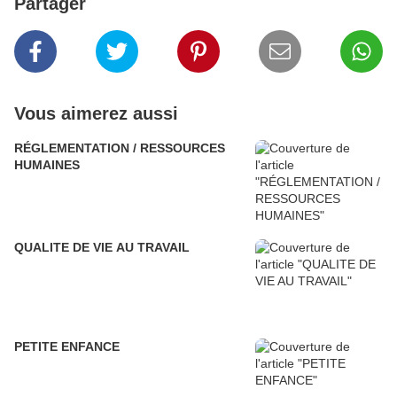
Partager
Vous aimerez aussi
RÉGLEMENTATION / RESSOURCES
HUMAINES
QUALITE DE VIE AU TRAVAIL
PETITE ENFANCE