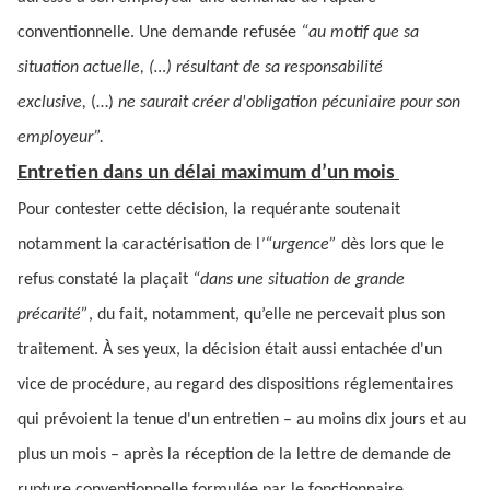
conventionnelle. Une demande refusée
“au motif que sa
situation actuelle, (…) résultant de sa responsabilité
exclusive,
(…)
ne saurait créer d'obligation pécuniaire pour son
employeur”.
Entretien dans un délai maximum d’un mois
Pour contester cette décision, la requérante soutenait
notamment la caractérisation de l
’“urgence”
dès lors que le
refus constaté la plaçait
“dans une situation de grande
précarité”
, du fait, notamment, qu’elle ne percevait plus son
traitement. À ses yeux, la décision était aussi entachée d'un
vice de procédure, au regard des dispositions réglementaires
qui prévoient la tenue d'un entretien – au moins dix jours et au
plus un mois – après la réception de la lettre de demande de