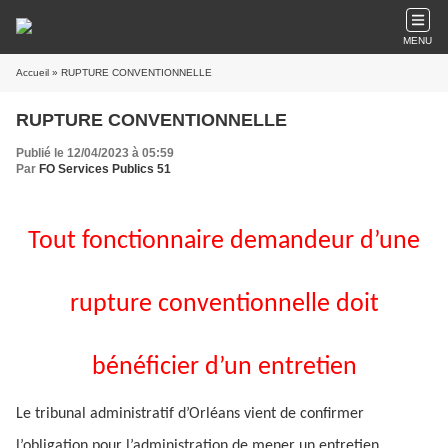
MENU
Accueil
» RUPTURE CONVENTIONNELLE
RUPTURE CONVENTIONNELLE
Publié le 12/04/2023 à 05:59
Par
FO Services Publics 51
Tout fonctionnaire demandeur d’une
rupture conventionnelle doit
bénéficier d’un entretien
Le tribunal administratif d’Orléans vient de confirmer
l’obligation pour l’administration de mener un entretien