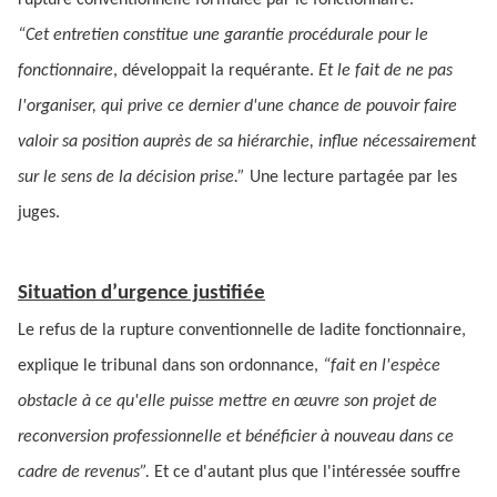
rupture conventionnelle formulée par le fonctionnaire.
“Cet entretien constitue une garantie procédurale pour le
fonctionnaire
, développait la requérante.
Et le fait de ne pas
l'organiser, qui prive ce dernier d'une chance de pouvoir faire
valoir sa position auprès de sa hiérarchie, influe nécessairement
sur le sens de la décision prise.”
Une lecture partagée par les
juges.
Situation d’urgence justifiée
Le refus de la rupture conventionnelle de ladite fonctionnaire,
explique le tribunal dans son ordonnance,
“fait en l'espèce
obstacle à ce qu'elle puisse mettre en œuvre son projet de
reconversion professionnelle et bénéficier à nouveau dans ce
cadre de revenus”.
Et ce d'autant plus que l'intéressée souffre