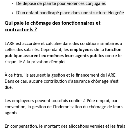
De dépose de plainte pour violences conjugales
D’un enfant handicapé placé dans une structure éloignée
Qui paie le chômage des fonctionnaires et
contractuels ?
L’ARE est accordée et calculée dans des conditions similaires à
celles des salariés. Cependant, les
employeurs de la fonction
publique assurent eux-mêmes leurs agents publics
contre le
risque lié à la privation d’emploi.
À ce titre, ils assurent la gestion et le financement de l’ARE.
Dans ce cas, aucune contribution d’assurance chômage n’est
due.
Les employeurs peuvent toutefois confier à Pôle emploi, par
convention, la gestion de l’indemnisation du chômage de leurs
agents.
En compensation, le montant des allocations versées et les frais