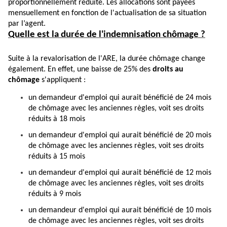
proportionnellement réduite. Les allocations sont payées
mensuellement en fonction de l'actualisation de sa situation
par l’agent.
Quelle est la durée de l'indemnisation chômage ?
Suite à la revalorisation de l'ARE, la durée chômage change
également. En effet, une baisse de 25% des
droits au
chômage
s'appliquent :
un demandeur d'emploi qui aurait bénéficié de 24 mois
de chômage avec les anciennes règles, voit ses droits
réduits à 18 mois
un demandeur d'emploi qui aurait bénéficié de 20 mois
de chômage avec les anciennes règles, voit ses droits
réduits à 15 mois
un demandeur d'emploi qui aurait bénéficié de 12 mois
de chômage avec les anciennes règles, voit ses droits
réduits à 9 mois
un demandeur d'emploi qui aurait bénéficié de 10 mois
de chômage avec les anciennes règles, voit ses droits