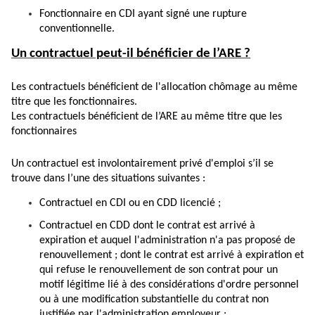
Fonctionnaire en CDI ayant signé une
rupture
conventionnelle
.
Un contractuel peut-il bénéficier de l’ARE ?
Les contractuels bénéficient de l'allocation chômage au même
titre que les fonctionnaires.
Les contractuels bénéficient de l’ARE au même titre que les
fonctionnaires
Un contractuel est involontairement privé d'emploi s’il se
trouve dans l’une des situations suivantes :
Contractuel en CDI ou en CDD licencié ;
Contractuel en CDD dont le contrat est arrivé à
expiration et auquel l'administration n'a pas proposé de
renouvellement ; dont le contrat est arrivé à expiration et
qui refuse le renouvellement de son contrat pour un
motif légitime lié à des considérations d'ordre personnel
ou à une modification substantielle du contrat non
justifiée par l'administration employeur ;