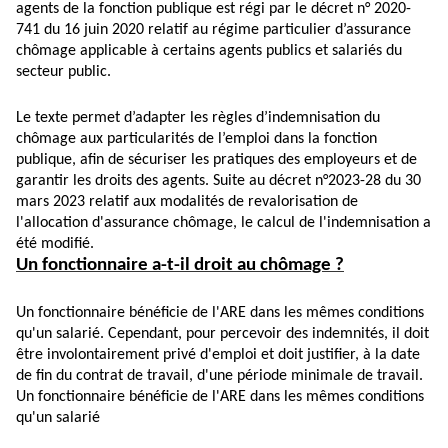
agents de la fonction publique est régi par le
décret n° 2020-
741 du 16 juin 2020
relatif au régime particulier d’assurance
chômage applicable à certains agents publics et salariés du
secteur public.
Le texte permet d’adapter les règles d’indemnisation du
chômage aux particularités de l’emploi dans la fonction
publique, afin de sécuriser les pratiques des employeurs et de
garantir les droits des agents. Suite au
décret n°2023-28 du 30
mars 2023
relatif aux modalités de revalorisation de
l'allocation d'assurance chômage, le calcul de l'indemnisation a
été modifié.
Un fonctionnaire a-t-il droit au chômage ?
Un fonctionnaire bénéficie de l'ARE dans les mêmes conditions
qu'un salarié. Cependant, pour percevoir des indemnités, il doit
être involontairement privé d'emploi et doit justifier, à la date
de fin du contrat de travail, d'une période minimale de travail.
Un fonctionnaire bénéficie de l'ARE dans les mêmes conditions
qu'un salarié