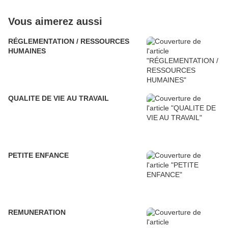
Vous aimerez aussi
RÉGLEMENTATION / RESSOURCES
HUMAINES
QUALITE DE VIE AU TRAVAIL
PETITE ENFANCE
REMUNERATION