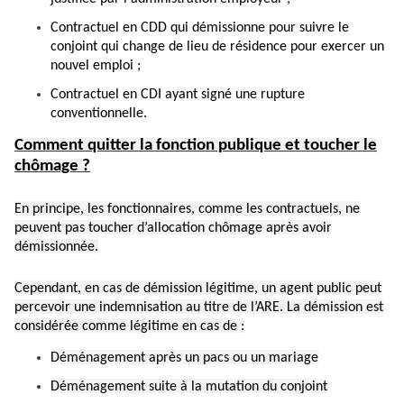
Contractuel en CDD qui démissionne pour suivre le
conjoint qui change de lieu de résidence pour exercer un
nouvel emploi ;
Contractuel en CDI ayant signé une rupture
conventionnelle.
Comment quitter la fonction publique et toucher le
chômage ?
En principe, les fonctionnaires, comme les contractuels, ne
peuvent pas toucher d’allocation chômage après avoir
démissionnée.
Cependant, en cas de
démission légitime
, un agent public peut
percevoir une indemnisation au titre de l’ARE. La démission est
considérée comme légitime en cas de :
Déménagement après un pacs ou un mariage
Déménagement suite à la mutation du conjoint