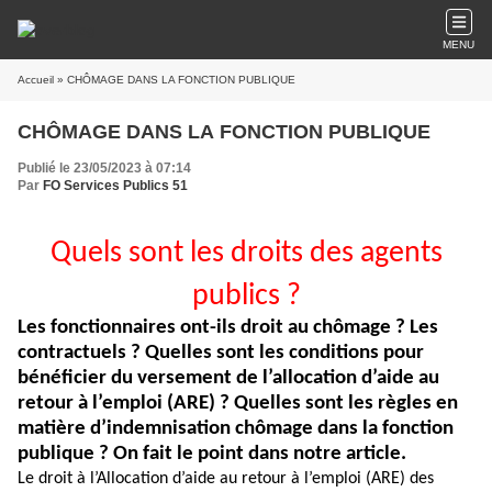
MENU
Accueil
» CHÔMAGE DANS LA FONCTION PUBLIQUE
CHÔMAGE DANS LA FONCTION PUBLIQUE
Publié le 23/05/2023 à 07:14
Par
FO Services Publics 51
Quels sont les droits des agents
publics ?
Les fonctionnaires ont-ils droit au chômage ? Les
contractuels ? Quelles sont les conditions pour
bénéficier du versement de l’allocation d’aide au
retour à l’emploi (ARE) ? Quelles sont les règles en
matière d’indemnisation chômage dans la fonction
publique ? On fait le point dans notre article.
Le droit à l’Allocation d’aide au retour à l’emploi (ARE) des