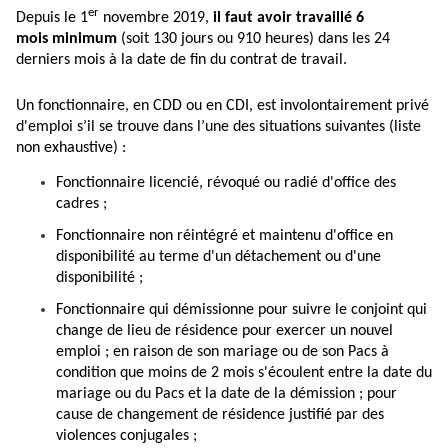
er
Depuis le 1
novembre 2019,
il faut avoir travaillé 6
mois minimum
(soit 130 jours ou 910 heures) dans les 24
derniers mois à la date de fin du contrat de travail.
Un fonctionnaire, en CDD ou en CDI, est involontairement privé
d'emploi s’il se trouve dans l’une des situations suivantes (liste
non exhaustive) :
Fonctionnaire licencié, révoqué ou radié d'office des
cadres ;
Fonctionnaire non réintégré et maintenu d'office en
disponibilité au terme d'un détachement ou d'une
disponibilité ;
Fonctionnaire qui démissionne pour suivre le conjoint qui
change de lieu de résidence pour exercer un nouvel
emploi ; en raison de son mariage ou de son Pacs à
condition que moins de 2 mois s'écoulent entre la date du
mariage ou du Pacs et la date de la démission ; pour
cause de changement de résidence justifié par des
violences conjugales ;