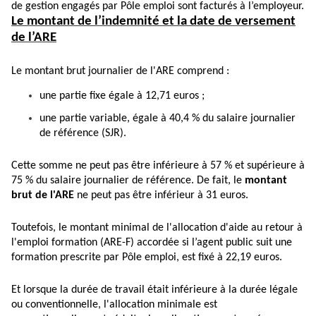
de gestion engagés par Pôle emploi sont facturés à l’employeur.
Le montant de l’indemnité et la date de versement
de l’ARE
Le montant brut journalier de l'ARE comprend :
une partie fixe égale à 12,71 euros ;
une partie variable, égale à 40,4 % du salaire journalier
de référence (SJR).
Cette somme ne peut pas être inférieure à 57 % et supérieure à
75 % du salaire journalier de référence. De fait, le
montant
brut de l'ARE
ne peut pas être inférieur à 31 euros.
Toutefois, le montant minimal de l'allocation d'aide au retour à
l'emploi formation (ARE-F) accordée si l’agent public suit une
formation prescrite par Pôle emploi, est fixé à 22,19 euros.
Et lorsque la durée de travail était inférieure à la durée légale
ou conventionnelle, l'allocation minimale est