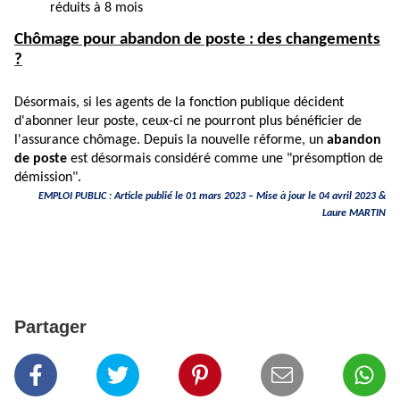
réduits à 8 mois
Chômage pour abandon de poste : des changements
?
Désormais, si les agents de la fonction publique décident
d'abonner leur poste, ceux-ci ne pourront plus bénéficier de
l'assurance chômage. Depuis la nouvelle réforme, un
abandon
de poste
est désormais considéré comme une "présomption de
démission".
EMPLOI PUBLIC : Article publié le 01 mars 2023 – Mise à jour le 04 avril 2023 &
Laure MARTIN
Partager