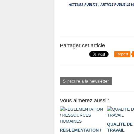
ACTEURS PUBLICS : ARTICLE PUBLIE LE 
Partager cet article
Repost
S'inscrire à la newsletter
Vous aimerez aussi :
QUALITE DE 
RÉGLEMENTATION /
TRAVAIL