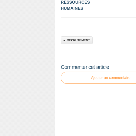
RESSOURCES
HUMAINES
RECRUTEMENT
Commenter cet article
Ajouter un commentaire