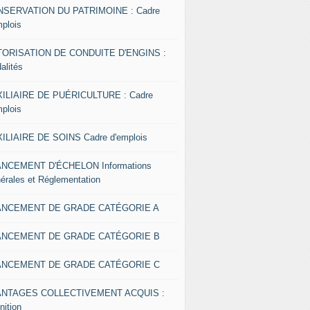
SERVATION DU PATRIMOINE : Cadre
mplois
ORISATION DE CONDUITE D'ENGINS :
alités
ILIAIRE DE PUÉRICULTURE : Cadre
mplois
ILIAIRE DE SOINS Cadre d'emplois
NCEMENT D'ÉCHELON Informations
érales et Réglementation
ANCEMENT DE GRADE CATÉGORIE A
ANCEMENT DE GRADE CATÉGORIE B
ANCEMENT DE GRADE CATÉGORIE C
ANTAGES COLLECTIVEMENT ACQUIS :
nition