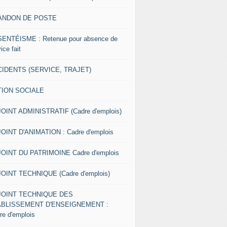
ANDON DE POSTE
ENTÉISME : Retenue pour absence de
ice fait
IDENTS (SERVICE, TRAJET)
TION SOCIALE
OINT ADMINISTRATIF (Cadre d'emplois)
OINT D'ANIMATION : Cadre d'emplois
OINT DU PATRIMOINE Cadre d'emplois
OINT TECHNIQUE (Cadre d'emplois)
JOINT TECHNIQUE DES
ABLISSEMENT D'ENSEIGNEMENT :
re d'emplois