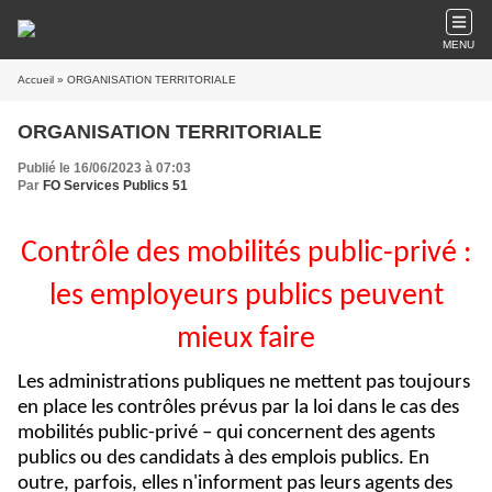
MENU
Accueil
» ORGANISATION TERRITORIALE
ORGANISATION TERRITORIALE
Publié le 16/06/2023 à 07:03
Par
FO Services Publics 51
Contrôle des mobilités public-privé :
les employeurs publics peuvent
mieux faire
Les administrations publiques ne mettent pas toujours
en place les contrôles prévus par la loi dans le cas des
mobilités public-privé – qui concernent des agents
publics ou des candidats à des emplois publics. En
outre, parfois, elles n'informent pas leurs agents des