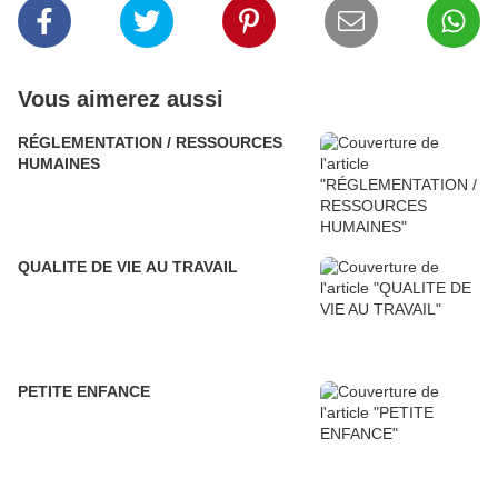
Vous aimerez aussi
RÉGLEMENTATION / RESSOURCES
HUMAINES
QUALITE DE VIE AU TRAVAIL
PETITE ENFANCE