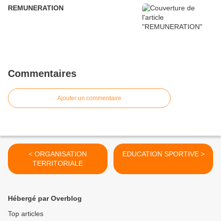
REMUNERATION
Commentaires
Ajouter un commentaire
< ORGANISATION
EDUCATION SPORTIVE >
TERRITORIALE
Hébergé par Overblog
Top articles