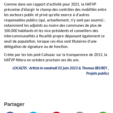
Comme dans son
rapport d'activité pour 2021
, la HATVP
préconise d'élargir le champ des contrôles des mobilités entre
les secteurs public et privé qu'elle exerce à d'autres
responsables publics (qui, actuellement, n'y sont pas soumis) :
notamment les adjoints au maire des communes de plus de
100.000 habitants et les vice-présidents et conseillers des
intercommunalités à fiscalité propre dépassant également ce
seuil de population, lorsque ces élus sont titulaires d’une
délégation de signature ou de fonction.
Créée par les lois post-Cahuzac sur la transparence de 2013, la
HATVP fêtera en octobre prochain ses dix ans.
LOCALTIS : Article le vendredi 02 juin 2023 &
Thomas BEUREY
,
Projets publics
Partager