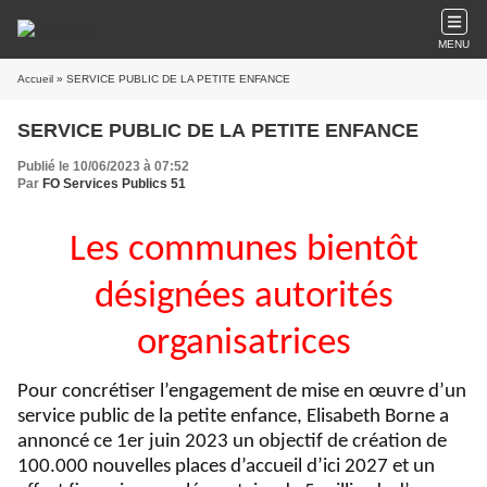
MENU
Accueil
» SERVICE PUBLIC DE LA PETITE ENFANCE
SERVICE PUBLIC DE LA PETITE ENFANCE
Publié le 10/06/2023 à 07:52
Par
FO Services Publics 51
Les communes bientôt
désignées autorités
organisatrices
Pour concrétiser l’engagement de mise en œuvre d’un
service public de la petite enfance, Elisabeth Borne a
annoncé ce 1er juin 2023 un objectif de création de
100.000 nouvelles places d’accueil d’ici 2027 et un