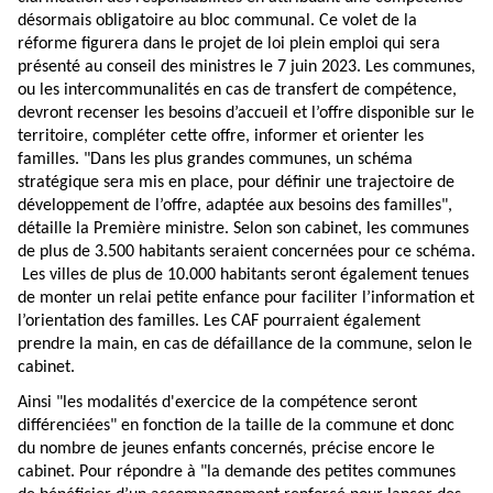
désormais obligatoire au bloc communal. Ce volet de la
réforme figurera dans le projet de loi plein emploi qui sera
présenté au conseil des ministres le 7 juin 2023. Les communes,
ou les intercommunalités en cas de transfert de compétence,
devront recenser les besoins d’accueil et l’offre disponible sur le
territoire, compléter cette offre, informer et orienter les
familles. "Dans les plus grandes communes, un schéma
stratégique sera mis en place, pour définir une trajectoire de
développement de l’offre, adaptée aux besoins des familles",
détaille la Première ministre. Selon son cabinet, les communes
de plus de 3.500 habitants seraient concernées pour ce schéma.
Les villes de plus de 10.000 habitants seront également tenues
de monter un relai petite enfance pour faciliter l’information et
l’orientation des familles. Les CAF pourraient également
prendre la main, en cas de défaillance de la commune, selon le
cabinet.
Ainsi "les modalités d'exercice de la compétence seront
différenciées" en fonction de la taille de la commune et donc
du nombre de jeunes enfants concernés, précise encore le
cabinet. Pour répondre à "la demande des petites communes