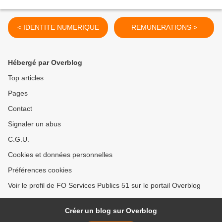
< IDENTITE NUMERIQUE
REMUNERATIONS >
Hébergé par Overblog
Top articles
Pages
Contact
Signaler un abus
C.G.U.
Cookies et données personnelles
Préférences cookies
Voir le profil de FO Services Publics 51 sur le portail Overblog
Créer un blog sur Overblog