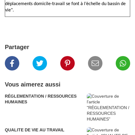
déplacements domicile-travail se font à l’échelle du bassin de
vie".
Partager
Vous aimerez aussi
RÉGLEMENTATION / RESSOURCES
HUMAINES
QUALITE DE VIE AU TRAVAIL