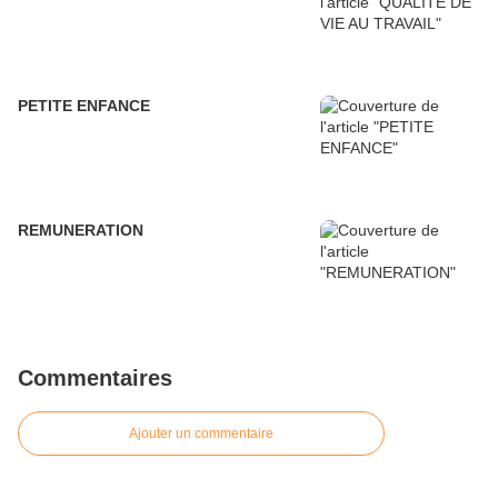
PETITE ENFANCE
REMUNERATION
Commentaires
Ajouter un commentaire