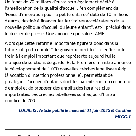
Un fonds de 70 millions d’euros sera également dédié à
l’amélioration de la qualité d’accueil, "en complément du
‘Fonds d’innovation pour la petite enfance’ doté de 10 millions
d’euros, destiné à financer les territoires accélérateurs de la
nouvelle politique d’accueil du jeune enfant", est-il précisé dans
le dossier de presse. Une annonce que salue l’AMF.
Alors que cette réforme importante figurera donc dans la
future loi "plein emploi", le gouvernement insiste enfin sur le
frein à l’emploi important que représente aujourd’hui le
manque de solutions de garde. Et la Première ministre annonce
le développement de 1.000 nouvelles crèches labellisées Avip
(à vocation d’insertion professionnelle), permettant de
privilégier l’accueil d’enfants dont les parents sont en recherche
d’emploi et de proposer des amplitudes horaires plus
importantes. Les crèches labellisées sont aujourd’hui au
nombre de 700.
LOCALTIS : Article publié le mercredi 01 juin 2023 &
Caroline
MEGGLE