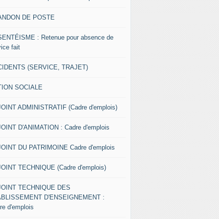
ANDON DE POSTE
ENTÉISME : Retenue pour absence de
ice fait
IDENTS (SERVICE, TRAJET)
TION SOCIALE
OINT ADMINISTRATIF (Cadre d'emplois)
OINT D'ANIMATION : Cadre d'emplois
OINT DU PATRIMOINE Cadre d'emplois
OINT TECHNIQUE (Cadre d'emplois)
JOINT TECHNIQUE DES
ABLISSEMENT D'ENSEIGNEMENT :
re d'emplois