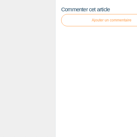
Commenter cet article
Ajouter un commentaire