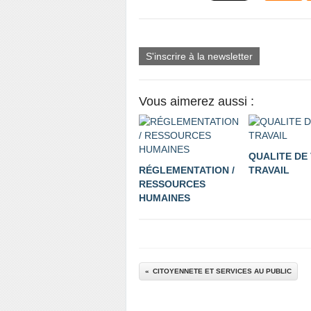
S'inscrire à la newsletter
Vous aimerez aussi :
QUALITE DE 
RÉGLEMENTATION /
TRAVAIL
RESSOURCES
HUMAINES
CITOYENNETE ET SERVICES AU PUBLIC