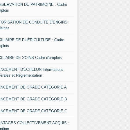
SERVATION DU PATRIMOINE : Cadre
mplois
ORISATION DE CONDUITE D'ENGINS :
alités
ILIAIRE DE PUÉRICULTURE : Cadre
mplois
ILIAIRE DE SOINS Cadre d'emplois
NCEMENT D'ÉCHELON Informations
érales et Réglementation
ANCEMENT DE GRADE CATÉGORIE A
ANCEMENT DE GRADE CATÉGORIE B
ANCEMENT DE GRADE CATÉGORIE C
ANTAGES COLLECTIVEMENT ACQUIS :
nition