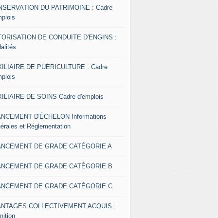
SERVATION DU PATRIMOINE : Cadre
mplois
ORISATION DE CONDUITE D'ENGINS :
alités
ILIAIRE DE PUÉRICULTURE : Cadre
mplois
ILIAIRE DE SOINS Cadre d'emplois
NCEMENT D'ÉCHELON Informations
érales et Réglementation
ANCEMENT DE GRADE CATÉGORIE A
ANCEMENT DE GRADE CATÉGORIE B
ANCEMENT DE GRADE CATÉGORIE C
ANTAGES COLLECTIVEMENT ACQUIS :
nition