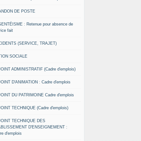
ANDON DE POSTE
ENTÉISME : Retenue pour absence de
ice fait
IDENTS (SERVICE, TRAJET)
TION SOCIALE
OINT ADMINISTRATIF (Cadre d'emplois)
OINT D'ANIMATION : Cadre d'emplois
OINT DU PATRIMOINE Cadre d'emplois
OINT TECHNIQUE (Cadre d'emplois)
JOINT TECHNIQUE DES
ABLISSEMENT D'ENSEIGNEMENT :
re d'emplois