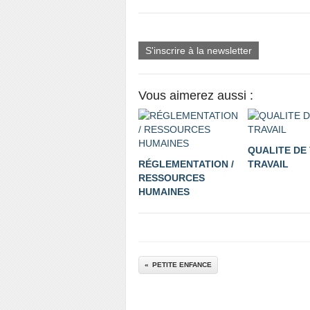
S'inscrire à la newsletter
Vous aimerez aussi :
QUALITE DE 
RÉGLEMENTATION /
TRAVAIL
RESSOURCES
HUMAINES
PETITE ENFANCE