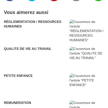
Vous aimerez aussi
RÉGLEMENTATION / RESSOURCES
HUMAINES
QUALITE DE VIE AU TRAVAIL
PETITE ENFANCE
REMUNERATION