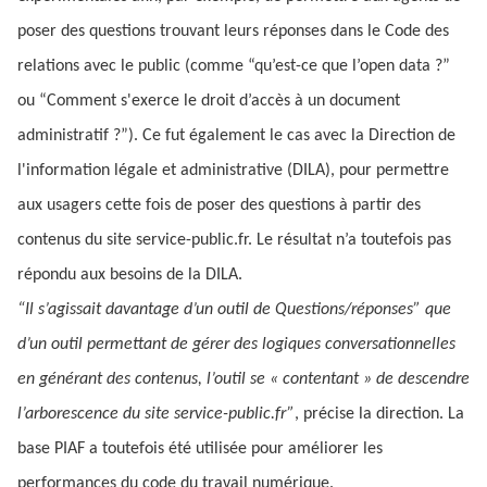
poser des questions trouvant leurs réponses dans le Code des
relations avec le public (comme “qu’est-ce que l’open data ?”
ou “Comment s'exerce le droit d’accès à un document
administratif ?”). Ce fut également le cas avec la Direction de
l'information légale et administrative (DILA), pour permettre
aux usagers cette fois de poser des questions à partir des
contenus du site service-public.fr. Le résultat n’a toutefois pas
répondu aux besoins de la DILA.
“Il s’agissait davantage d’un outil de Questions/réponses” que
d’un outil permettant de gérer des logiques conversationnelles
en générant des contenus, l’outil se « contentant » de descendre
l’arborescence du site service-public.fr”
, précise la direction. La
base PIAF a toutefois été utilisée pour améliorer les
performances du code du travail numérique.