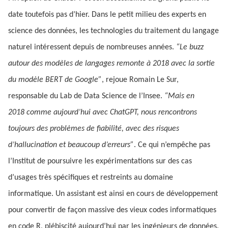
date toutefois pas d’hier. Dans le petit milieu des experts en
science des données, les technologies du traitement du langage
naturel intéressent depuis de nombreuses années.
“Le buzz
autour des modèles de langages remonte à 2018 avec la sortie
du modèle BERT de Google”
, rejoue Romain Le Sur,
responsable du Lab de Data Science de l’Insee.
“Mais en
2018 comme aujourd’hui avec ChatGPT, nous rencontrons
toujours des problèmes de fiabilité, avec des risques
d’hallucination et beaucoup d’erreurs”
. Ce qui n’empêche pas
l’Institut de poursuivre les expérimentations sur des cas
d’usages très spécifiques et restreints au domaine
informatique. Un assistant est ainsi en cours de développement
pour convertir de façon massive des vieux codes informatiques
en code R, plébiscité aujourd’hui par les ingénieurs de données.