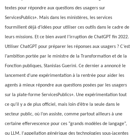
textes pour répondre aux questions des usagers sur
ServicesPublics+. Mais dans les ministères, les services
fourmillent déjà d’idées pour utiliser ces outils dans le cadre de
leurs missions. Et ce bien avant l’irruption de ChatGPT fin 2022.
Utiliser ChatGPT pour préparer les réponses aux usagers ? C’est
l’ambition portée par le ministre de la Transformation et de la
Fonction publiques, Stanislas Guerini. Ce dernier a annoncé le
lancement d’une expérimentation à la rentrée pour aider les
agents à mieux répondre aux questions posées par les usagers
sur la plate-forme ServicesPublics+. Une expérimentation tout
ce qu’il y a de plus officiel, mais loin d’être la seule dans le
secteur public, où l’on assiste, comme partout ailleurs à une
certaine effervescence pour ces “grands modèles de langage”,
ou LLM, l'appellation générique des technologies sous-jacentes