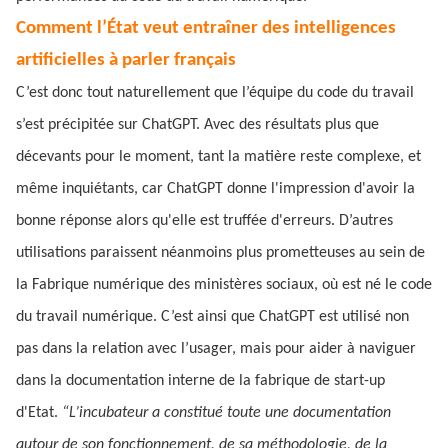
Comment l’État veut entraîner des intelligences
artificielles à parler français
C’est donc tout naturellement que l’équipe du code du travail
s’est précipitée sur ChatGPT. Avec des résultats plus que
décevants pour le moment, tant la matière reste complexe, et
même inquiétants, car ChatGPT donne l'impression d'avoir la
bonne réponse alors qu'elle est truffée d'erreurs. D’autres
utilisations paraissent néanmoins plus prometteuses au sein de
la Fabrique numérique des ministères sociaux, où est né le code
du travail numérique. C’est ainsi que ChatGPT est utilisé non
pas dans la relation avec l’usager, mais pour aider à naviguer
dans la documentation interne de la fabrique de start-up
d'Etat.
“L’incubateur a constitué toute une documentation
autour de son fonctionnement, de sa méthodologie, de la