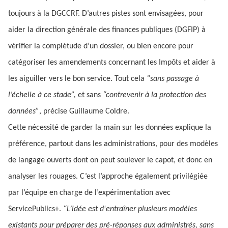
toujours à la DGCCRF. D’autres pistes sont envisagées, pour
aider la direction générale des finances publiques (DGFIP) à
vérifier la complétude d’un dossier, ou bien encore pour
catégoriser les amendements concernant les Impôts et aider à
les aiguiller vers le bon service. Tout cela
“sans passage à
l’échelle à ce stade”,
et sans
“contrevenir à la protection des
données”
, précise Guillaume Coldre.
Cette nécessité de garder la main sur les données explique la
préférence, partout dans les administrations, pour des modèles
de langage ouverts dont on peut soulever le capot, et donc en
analyser les rouages. C’est l’approche également privilégiée
par l’équipe en charge de l’expérimentation avec
ServicePublics+.
“L’idée est d'entraîner plusieurs modèles
existants pour préparer des pré-réponses aux administrés, sans