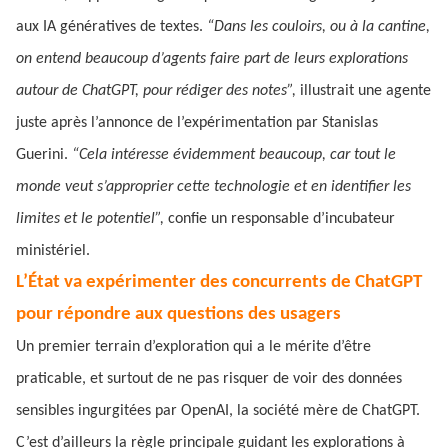
aux IA génératives de textes.
“Dans les couloirs, ou à la cantine,
on entend beaucoup d’agents faire part de leurs explorations
autour de ChatGPT, pour rédiger des notes”,
illustrait une agente
juste après l’annonce de l’expérimentation par Stanislas
Guerini.
“Cela intéresse évidemment beaucoup, car tout le
monde veut s’approprier cette technologie et en identifier les
limites et le potentiel”,
confie un responsable d’incubateur
ministériel.
L’État va expérimenter des concurrents de ChatGPT
pour répondre aux questions des usagers
Un premier terrain d’exploration qui a le mérite d’être
praticable, et surtout de ne pas risquer de voir des données
sensibles ingurgitées par OpenAI, la société mère de ChatGPT.
C’est d’ailleurs la règle principale guidant les explorations à