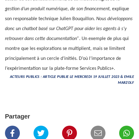
gestion d’un produit numérique, de son financement,
explique
son responsable technique Julien Bouquillon.
Nous développons
donc un chatbot basé sur ChatGPT pour aider les agents à s’y
retrouver dans cette documentation”
. Un exemple de plus qui
montre que les explorations se multiplient, mais se limitent
principalement à un cercle d’initiés. D’où l’importance de
l’expérimentation sur la plate-forme Services Publics+.
ACTEURS PUBLICS : ARTICLE PUBLIE LE MERCREDI 19 JUILLET 2023 & EMILE
MARZOLF
Partager