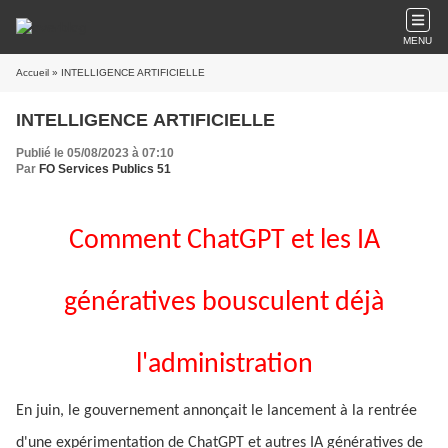
MENU
Accueil
» INTELLIGENCE ARTIFICIELLE
INTELLIGENCE ARTIFICIELLE
Publié le 05/08/2023 à 07:10
Par
FO Services Publics 51
Comment ChatGPT et les IA
génératives bousculent déjà
l'administration
En juin, le gouvernement annonçait le lancement à la rentrée
d'une expérimentation de ChatGPT et autres IA génératives de