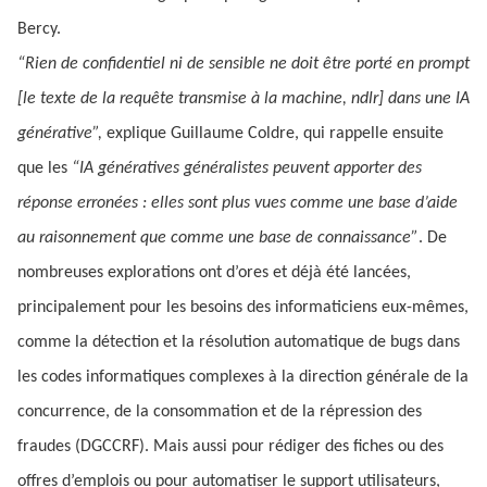
Bercy.
“Rien de confidentiel ni de sensible ne doit être porté en prompt
[le texte de la requête transmise à la machine, ndlr] dans une IA
générative”,
explique Guillaume Coldre, qui rappelle ensuite
que les
“IA génératives généralistes peuvent apporter des
réponse erronées : elles sont plus vues comme une base d’aide
au raisonnement que comme une base de connaissance”
. De
nombreuses explorations ont d’ores et déjà été lancées,
principalement pour les besoins des informaticiens eux-mêmes,
comme la détection et la résolution automatique de bugs dans
les codes informatiques complexes à la direction générale de la
concurrence, de la consommation et de la répression des
fraudes (DGCCRF). Mais aussi pour rédiger des fiches ou des
offres d’emplois ou pour automatiser le support utilisateurs,