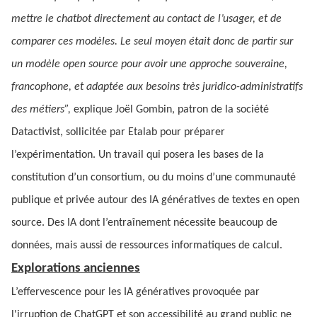
mettre le chatbot directement au contact de l’usager, et de
comparer ces modèles. Le seul moyen était donc de partir sur
un modèle open source pour avoir une approche souveraine,
francophone, et adaptée aux besoins très juridico-administratifs
des métiers”,
explique Joël Gombin, patron de la société
Datactivist, sollicitée par Etalab pour préparer
l’expérimentation. Un travail qui posera les bases de la
constitution d’un consortium, ou du moins d’une communauté
publique et privée autour des IA génératives de textes en open
source. Des IA dont l’entraînement nécessite beaucoup de
données, mais aussi de ressources informatiques de calcul.
Explorations anciennes
L’effervescence pour les IA génératives provoquée par
l'irruption de ChatGPT et son accessibilité au grand public ne