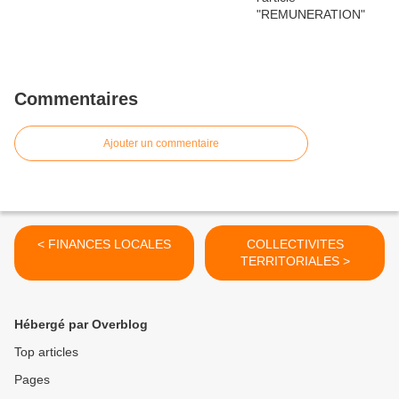
Commentaires
Ajouter un commentaire
< FINANCES LOCALES
COLLECTIVITES
TERRITORIALES >
Hébergé par Overblog
Top articles
Pages