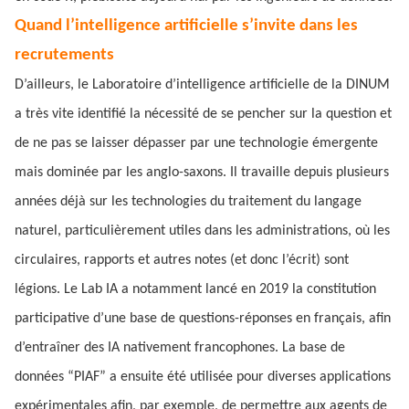
Quand l’intelligence artificielle s’invite dans les
recrutements
D’ailleurs, le Laboratoire d’intelligence artificielle de la DINUM
a très vite identifié la nécessité de se pencher sur la question et
de ne pas se laisser dépasser par une technologie émergente
mais dominée par les anglo-saxons. Il travaille depuis plusieurs
années déjà sur les technologies du traitement du langage
naturel, particulièrement utiles dans les administrations, où les
circulaires, rapports et autres notes (et donc l’écrit) sont
légions. Le Lab IA a notamment lancé en 2019 la constitution
participative d’une base de questions-réponses en français, afin
d’entraîner des IA nativement francophones. La base de
données “PIAF” a ensuite été utilisée pour diverses applications
expérimentales afin, par exemple, de permettre aux agents de