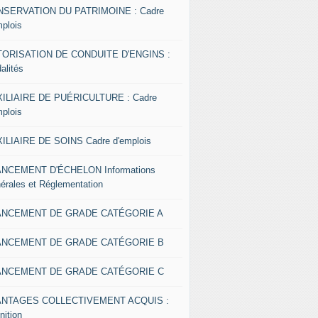
SERVATION DU PATRIMOINE : Cadre
mplois
ORISATION DE CONDUITE D'ENGINS :
alités
ILIAIRE DE PUÉRICULTURE : Cadre
mplois
ILIAIRE DE SOINS Cadre d'emplois
NCEMENT D'ÉCHELON Informations
érales et Réglementation
ANCEMENT DE GRADE CATÉGORIE A
ANCEMENT DE GRADE CATÉGORIE B
ANCEMENT DE GRADE CATÉGORIE C
ANTAGES COLLECTIVEMENT ACQUIS :
nition