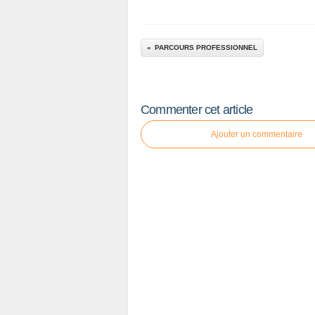
PARCOURS PROFESSIONNEL
Commenter cet article
Ajouter un commentaire