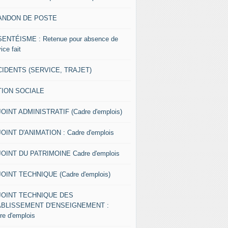
ANDON DE POSTE
ENTÉISME : Retenue pour absence de
ice fait
IDENTS (SERVICE, TRAJET)
TION SOCIALE
OINT ADMINISTRATIF (Cadre d'emplois)
OINT D'ANIMATION : Cadre d'emplois
OINT DU PATRIMOINE Cadre d'emplois
OINT TECHNIQUE (Cadre d'emplois)
JOINT TECHNIQUE DES
ABLISSEMENT D'ENSEIGNEMENT :
re d'emplois