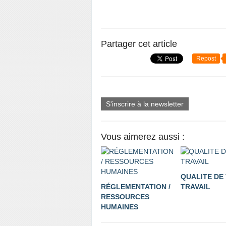
Partager cet article
Repost
S'inscrire à la newsletter
Vous aimerez aussi :
QUALITE DE 
RÉGLEMENTATION /
TRAVAIL
RESSOURCES
HUMAINES