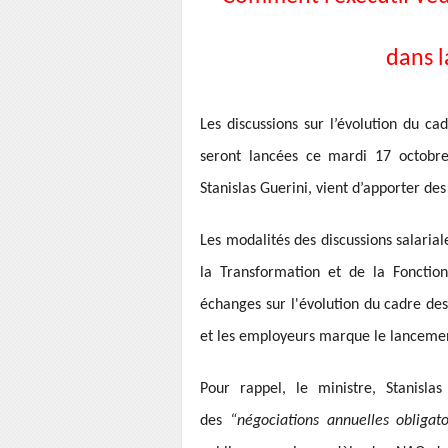
dans l
Les discussions sur l’évolution du ca
seront lancées ce mardi 17 octobre.
Stanislas Guerini, vient d’apporter des
Les modalités des discussions salarial
la Transformation et de la Fonction
échanges sur l'évolution du cadre des
et les employeurs marque le lancement
Pour rappel, le ministre, Stanisl
des
“négociations annuelles obligat