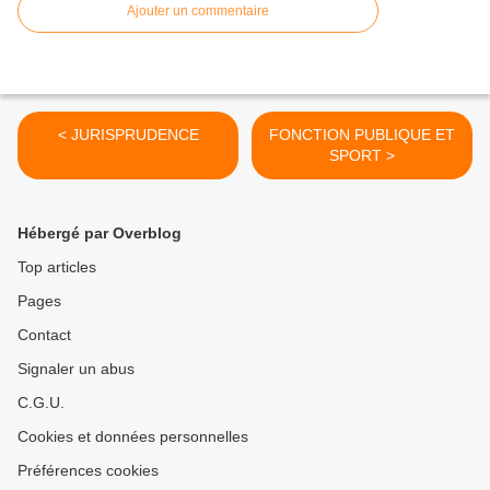
Ajouter un commentaire
< JURISPRUDENCE
FONCTION PUBLIQUE ET
SPORT >
Hébergé par Overblog
Top articles
Pages
Contact
Signaler un abus
C.G.U.
Cookies et données personnelles
Préférences cookies