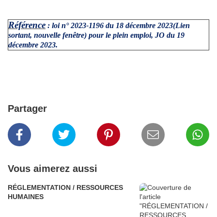
Référence
:
loi n° 2023-1196 du 18 décembre 2023
(Lien
sortant, nouvelle fenêtre)
pour le plein emploi, JO du 19
décembre 2023.
Partager
Vous aimerez aussi
RÉGLEMENTATION / RESSOURCES
HUMAINES