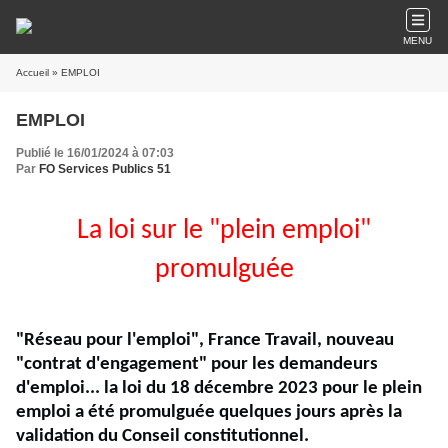
MENU
Accueil
» EMPLOI
EMPLOI
Publié le 16/01/2024 à 07:03
Par
FO Services Publics 51
La loi sur le "plein emploi"
promulguée
"Réseau pour l'emploi", France Travail, nouveau
"contrat d'engagement" pour les demandeurs
d'emploi... la loi du 18 décembre 2023 pour le plein
emploi a été promulguée quelques jours après la
validation du Conseil constitutionnel.