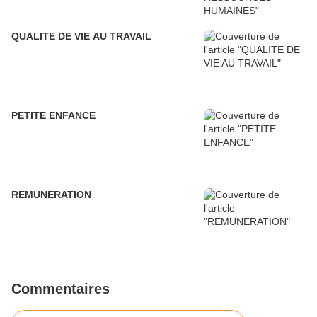
QUALITE DE VIE AU TRAVAIL
PETITE ENFANCE
REMUNERATION
Commentaires