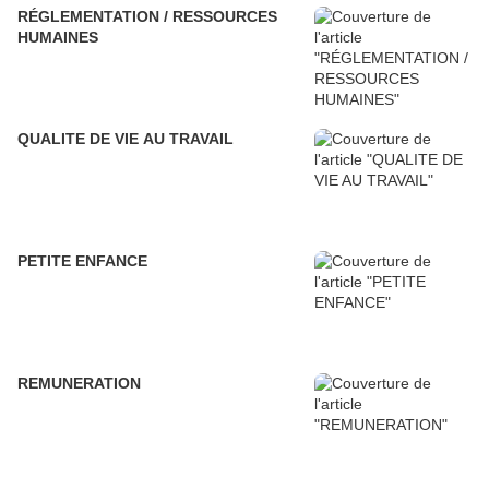
RÉGLEMENTATION / RESSOURCES
HUMAINES
QUALITE DE VIE AU TRAVAIL
PETITE ENFANCE
REMUNERATION