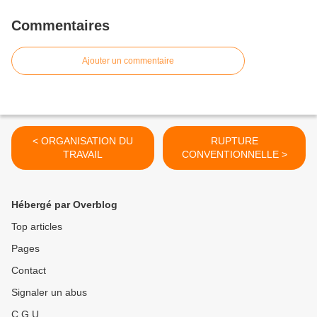
Commentaires
Ajouter un commentaire
< ORGANISATION DU
RUPTURE
TRAVAIL
CONVENTIONNELLE >
Hébergé par Overblog
Top articles
Pages
Contact
Signaler un abus
C.G.U.