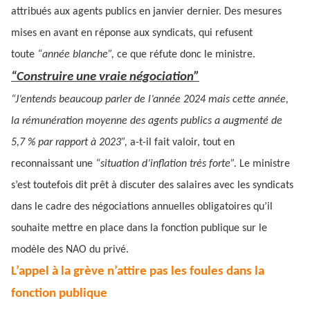
attribués aux agents publics en janvier dernier. Des mesures
mises en avant en réponse aux syndicats, qui refusent
toute
“année blanche”,
ce que réfute donc le ministre.
“Construire une vraie négociation”
“J’entends beaucoup parler de l’année 2024 mais cette année,
la rémunération moyenne des agents publics a augmenté de
5,7 % par rapport à 2023”,
a-t-il fait valoir, tout en
reconnaissant une
“situation d’inflation très forte”.
Le ministre
s’est toutefois dit prêt à discuter des salaires avec les syndicats
dans le cadre des négociations annuelles obligatoires qu’il
souhaite mettre en place dans la fonction publique sur le
modèle des NAO du privé.
L’appel à la grève n’attire pas les foules dans la
fonction publique