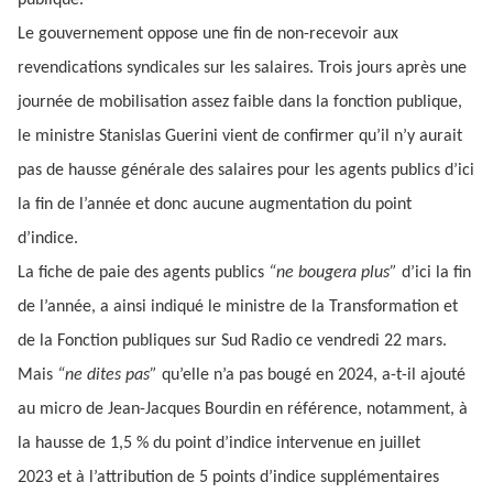
publique.
Le gouvernement oppose une fin de non-recevoir aux
revendications syndicales sur les salaires. Trois jours après une
journée de mobilisation assez faible dans la fonction publique,
le ministre Stanislas Guerini vient de confirmer qu’il n’y aurait
pas de hausse générale des salaires pour les agents publics d’ici
la fin de l’année et donc aucune augmentation du point
d’indice.
La fiche de paie des agents publics
“ne bougera plus”
d’ici la fin
de l’année, a ainsi indiqué le ministre de la Transformation et
de la Fonction publiques sur Sud Radio ce vendredi 22 mars.
Mais
“ne dites pas”
qu’elle n’a pas bougé en 2024, a-t-il ajouté
au micro de Jean-Jacques Bourdin en référence, notamment, à
la hausse de 1,5 % du point d’indice intervenue en juillet
2023 et à l’attribution de 5 points d’indice supplémentaires