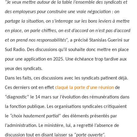
“Je veux mettre autour de la table l’ensemble des syndicats et
des employeurs pour construire une vraie négociation : on
partage la situation, on s’interroge sur les bons leviers à mettre
en place, on parle chiffres, on est d’accord on n’est pas d’accord
et on prend nos responsabilités”,
a précisé Stanislas Guerini sur
Sud Radio. Des discussions qu’il souhaite donc mettre en place
pour une application
en 2025. Une échéance trop tardive aux
yeux des syndicats.
Dans les faits, ces discussions avec les syndicats patinent déjà.
Ces derniers ont en effet
claqué la porte d’une réunion
de
“diagnostic” le 14 mars sur l’évolution des rémunérations dans
la fonction publique. Les organisations syndicales critiquaient
le
“choix hautement partial”
des éléments présentés par
l’administration. Le ministère, lui, a regretté l’absence de
discussion tout en disant laisser sa
“porte ouverte”.