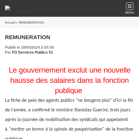
MENU
Accueil
» REMUNERATION
REMUNERATION
Publié le 18/04/2024 à 05:59
Par
FO Services Publics 51
Le gouvernement exclut une nouvelle
hausse des salaires dans la fonction
publique
La fiche de paie des agents publics
“ne bougera plus”
d’ici la fin
de l’année, a confirmé le ministre Stanislas Guerini, trois jours
après la journée de mobilisation des syndicats qui appelaient
à
“mettre un terme à la spirale de paupérisation”
de la fonction