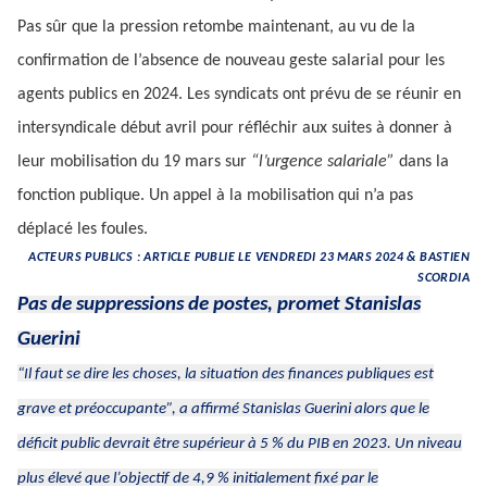
Pas sûr que la pression retombe maintenant, au vu de la
confirmation de l’absence de nouveau geste salarial pour les
agents publics en 2024. Les syndicats ont prévu de se réunir en
intersyndicale début avril pour réfléchir aux suites à donner à
leur mobilisation du 19 mars sur
“l’urgence salariale”
dans la
fonction publique. Un appel à la mobilisation qui n’a pas
déplacé les foules.
ACTEURS PUBLICS : ARTICLE PUBLIE LE VENDREDI 23 MARS 2024 & BASTIEN
SCORDIA
Pas de suppressions de postes, promet Stanislas
Guerini
“Il faut se dire les choses, la situation des finances publiques est
grave et préoccupante”,
a affirmé Stanislas Guerini alors que le
déficit public devrait être supérieur à 5 % du PIB en 2023. Un niveau
plus élevé que l’objectif de 4,9 % initialement fixé par le