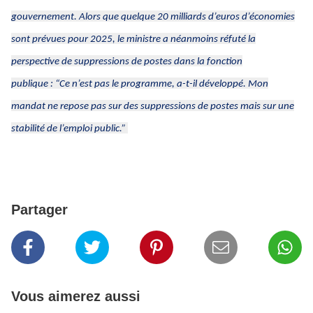
gouvernement. Alors que quelque 20 milliards d’euros d’économies
sont prévues pour 2025, le ministre a néanmoins réfuté la
perspective de suppressions de postes dans la fonction
publique :
“Ce n’est pas le programme,
a-t-il développé.
Mon
mandat ne repose pas sur des suppressions de postes mais sur une
stabilité de l’emploi public.”
Partager
Vous aimerez aussi