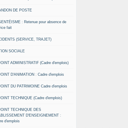
ANDON DE POSTE
ENTÉISME : Retenue pour absence de
ice fait
IDENTS (SERVICE, TRAJET)
TION SOCIALE
OINT ADMINISTRATIF (Cadre d'emplois)
OINT D'ANIMATION : Cadre d'emplois
OINT DU PATRIMOINE Cadre d'emplois
OINT TECHNIQUE (Cadre d'emplois)
JOINT TECHNIQUE DES
ABLISSEMENT D'ENSEIGNEMENT :
re d'emplois