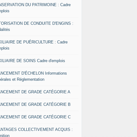
SERVATION DU PATRIMOINE : Cadre
mplois
ORISATION DE CONDUITE D'ENGINS :
alités
ILIAIRE DE PUÉRICULTURE : Cadre
mplois
ILIAIRE DE SOINS Cadre d'emplois
NCEMENT D'ÉCHELON Informations
érales et Réglementation
ANCEMENT DE GRADE CATÉGORIE A
ANCEMENT DE GRADE CATÉGORIE B
ANCEMENT DE GRADE CATÉGORIE C
ANTAGES COLLECTIVEMENT ACQUIS :
nition