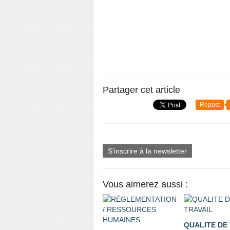
Partager cet article
Repost
S'inscrire à la newsletter
Vous aimerez aussi :
QUALITE DE 