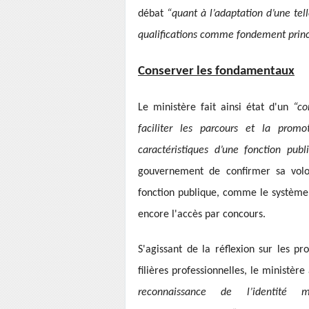
débat
“quant à l’adaptation d’une tell
qualifications comme fondement princip
Conserver les fondamentaux
Le ministère fait ainsi état d'un
“co
faciliter les parcours et la prom
caractéristiques d’une fonction publ
gouvernement de confirmer sa volo
fonction publique, comme le système 
encore l'accès par concours.
S'agissant de la réflexion sur les p
filières professionnelles, le ministère
reconnaissance de l’identité m