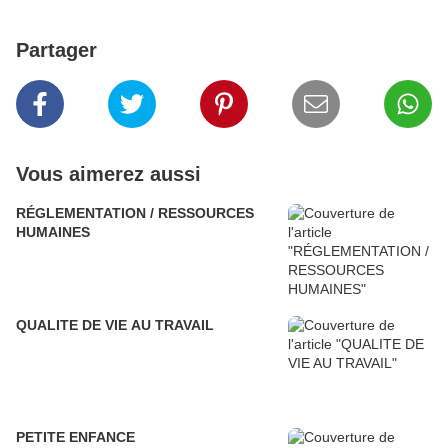
Partager
Vous aimerez aussi
RÉGLEMENTATION / RESSOURCES
HUMAINES
QUALITE DE VIE AU TRAVAIL
PETITE ENFANCE