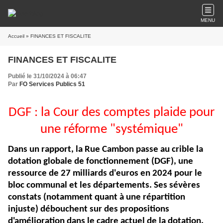
MENU
Accueil
» FINANCES ET FISCALITE
FINANCES ET FISCALITE
Publié le 31/10/2024 à 06:47
Par
FO Services Publics 51
DGF : la Cour des comptes plaide pour
une réforme "systémique"
Dans un rapport, la Rue Cambon passe au crible la
dotation globale de fonctionnement (DGF), une
ressource de 27 milliards d'euros en 2024 pour le
bloc communal et les départements. Ses sévères
constats (notamment quant à une répartition
injuste) débouchent sur des propositions
d'amélioration dans le cadre actuel de la dotation.