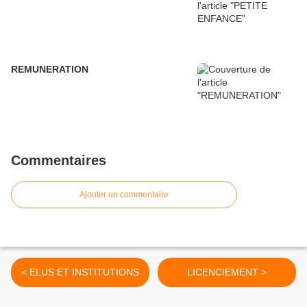
REMUNERATION
Commentaires
Ajouter un commentaire
< ELUS ET INSTITUTIONS
LICENCIEMENT >