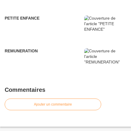
PETITE ENFANCE
REMUNERATION
Commentaires
Ajouter un commentaire