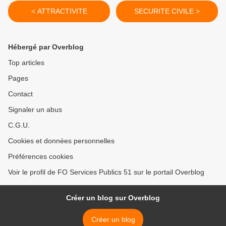
< ATTRACTIVITE
SECURITE CIVILE >
Hébergé par Overblog
Top articles
Pages
Contact
Signaler un abus
C.G.U.
Cookies et données personnelles
Préférences cookies
Voir le profil de FO Services Publics 51 sur le portail Overblog
Créer un blog sur Overblog
Créer un blog