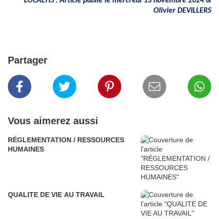
LOCALTIS : Article publié le mercredi 13 novembre 2024 &
Olivier DEVILLERS
Partager
Vous aimerez aussi
RÉGLEMENTATION / RESSOURCES
HUMAINES
QUALITE DE VIE AU TRAVAIL