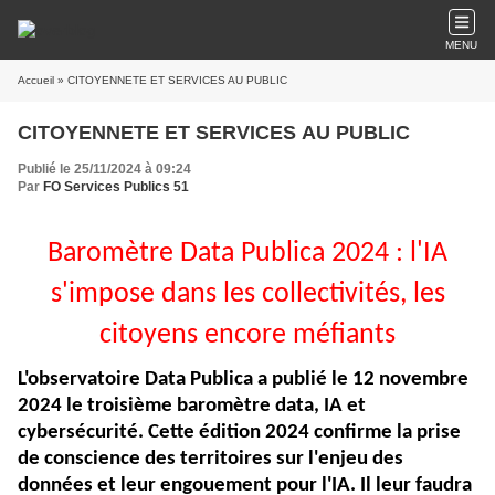
MENU
Accueil
» CITOYENNETE ET SERVICES AU PUBLIC
CITOYENNETE ET SERVICES AU PUBLIC
Publié le 25/11/2024 à 09:24
Par
FO Services Publics 51
Baromètre Data Publica 2024 : l'IA
s'impose dans les collectivités, les
citoyens encore méfiants
L'observatoire Data Publica a publié le 12 novembre
2024 le troisième baromètre data, IA et
cybersécurité. Cette édition 2024 confirme la prise
de conscience des territoires sur l'enjeu des
données et leur engouement pour l'IA. Il leur faudra